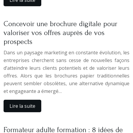
Lire la suite
Concevoir une brochure digitale pour
valoriser vos offres auprès de vos
prospects
Dans un paysage marketing en constante évolution, les
entreprises cherchent sans cesse de nouvelles façons
d’atteindre leurs clients potentiels et de valoriser leurs
offres. Alors que les brochures papier traditionnelles
peuvent sembler obsolètes, une alternative dynamique
et engageante a émergé…
Lire la suite
Formateur adulte formation : 8 idées de