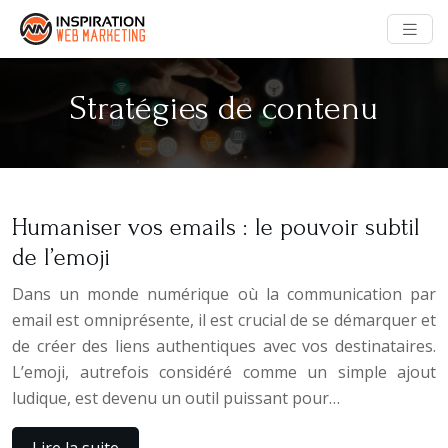
Stratégies de contenu
Humaniser vos emails : le pouvoir subtil
de l’emoji
Dans un monde numérique où la communication par
email est omniprésente, il est crucial de se démarquer et
de créer des liens authentiques avec vos destinataires.
L’emoji, autrefois considéré comme un simple ajout
ludique, est devenu un outil puissant pour…