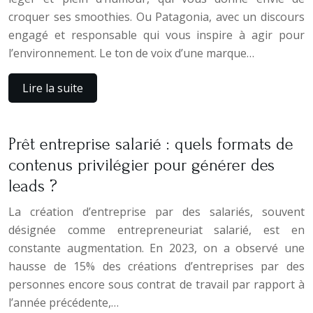
croquer ses smoothies. Ou Patagonia, avec un discours
engagé et responsable qui vous inspire à agir pour
l’environnement. Le ton de voix d’une marque…
Lire la suite
Prêt entreprise salarié : quels formats de
contenus privilégier pour générer des
leads ?
La création d’entreprise par des salariés, souvent
désignée comme entrepreneuriat salarié, est en
constante augmentation. En 2023, on a observé une
hausse de 15% des créations d’entreprises par des
personnes encore sous contrat de travail par rapport à
l’année précédente,…