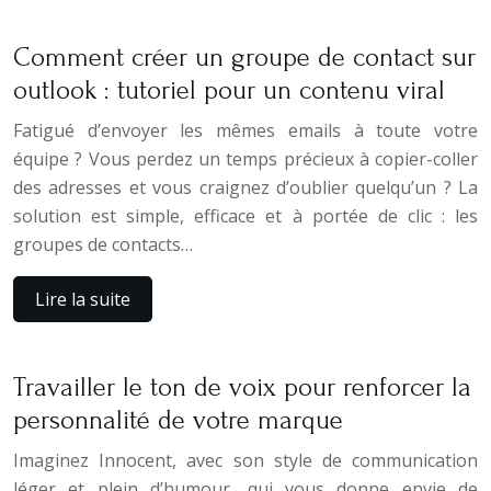
Comment créer un groupe de contact sur
outlook : tutoriel pour un contenu viral
Fatigué d’envoyer les mêmes emails à toute votre
équipe ? Vous perdez un temps précieux à copier-coller
des adresses et vous craignez d’oublier quelqu’un ? La
solution est simple, efficace et à portée de clic : les
groupes de contacts…
Lire la suite
Travailler le ton de voix pour renforcer la
personnalité de votre marque
Imaginez Innocent, avec son style de communication
léger et plein d’humour, qui vous donne envie de