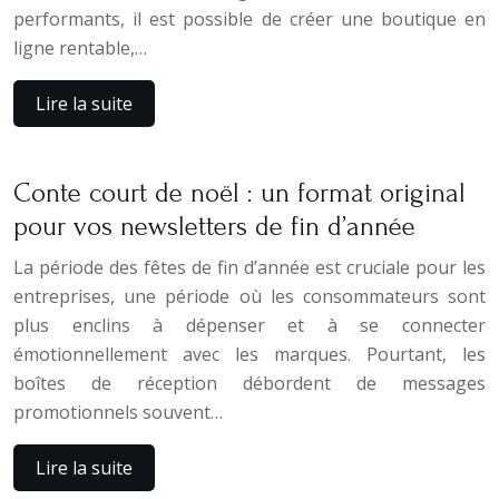
performants, il est possible de créer une boutique en
ligne rentable,…
Lire la suite
Conte court de noël : un format original
pour vos newsletters de fin d’année
La période des fêtes de fin d’année est cruciale pour les
entreprises, une période où les consommateurs sont
plus enclins à dépenser et à se connecter
émotionnellement avec les marques. Pourtant, les
boîtes de réception débordent de messages
promotionnels souvent…
Lire la suite