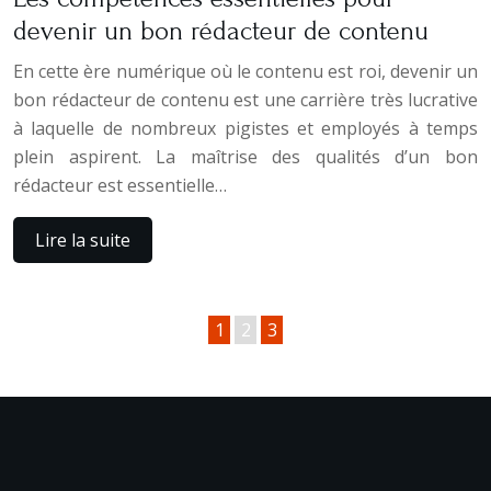
devenir un bon rédacteur de contenu
En cette ère numérique où le contenu est roi, devenir un
bon rédacteur de contenu est une carrière très lucrative
à laquelle de nombreux pigistes et employés à temps
plein aspirent. La maîtrise des qualités d’un bon
rédacteur est essentielle…
Lire la suite
1
2
3