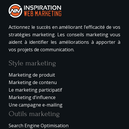
Actionnez le succès en améliorant l’efficacité de vos
stratégies marketing. Les conseils marketing vous
aident à identifier les améliorations à apporter à
vos projets de communication.
Style marketing
Marketing de produit
Marketing de contenu
Le marketing participatif
Marketing d’influence
Une campagne e-mailing
Outils marketing
Search Engine Optimisation