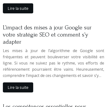
Lire la suite
L’impact des mises à jour Google sur
votre stratégie SEO et comment s’y
adapter
Les mises à jour de l’algorithme de Google sont
fréquentes et peuvent bouleverser votre visibilité en
ligne. Si vous ne suivez pas le rythme, vos efforts de
référencement pourraient être vains. Heureusement,
comprendre l’impact de ces changements et savoir s’y…
Lire la suite
Les compétences essentielles pour