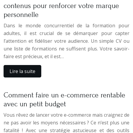
contenus pour renforcer votre marque
personnelle
Dans le monde concurrentiel de la formation pour
adultes, il est crucial de se démarquer pour capter
l’attention et fidéliser votre audience. Un simple CV ou
une liste de formations ne suffisent plus. Votre savoir-
faire est précieux, et il est…
Lire la suite
Comment faire un e-commerce rentable
avec un petit budget
Vous rêvez de lancer votre e-commerce mais craignez de
ne pas avoir les moyens nécessaires ? Ce n’est plus une
fatalité ! Avec une stratégie astucieuse et des outils