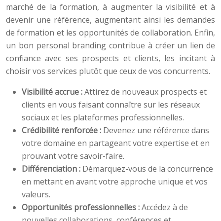
marché de la formation, à augmenter la visibilité et à
devenir une référence, augmentant ainsi les demandes
de formation et les opportunités de collaboration. Enfin,
un bon personal branding contribue à créer un lien de
confiance avec ses prospects et clients, les incitant à
choisir vos services plutôt que ceux de vos concurrents.
Visibilité accrue :
Attirez de nouveaux prospects et
clients en vous faisant connaître sur les réseaux
sociaux et les plateformes professionnelles.
Crédibilité renforcée :
Devenez une référence dans
votre domaine en partageant votre expertise et en
prouvant votre savoir-faire.
Différenciation :
Démarquez-vous de la concurrence
en mettant en avant votre approche unique et vos
valeurs.
Opportunités professionnelles :
Accédez à de
nouvelles collaborations, conférences et