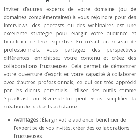
Inviter d’autres experts de votre domaine (ou de
domaines complémentaires) à vous rejoindre pour des
interviews, des podcasts ou des webinaires est une
excellente stratégie pour élargir votre audience et
bénéficier de leur expertise. En créant un réseau de
professionnels, vous partagez des perspectives
différentes, enrichissez votre contenu et créez des
collaborations fructueuses. Cela permet de démontrer
votre ouverture d’esprit et votre capacité à collaborer
avec d’autres professionnels, ce qui est très apprécié
par les clients potentiels. Utiliser des outils comme
SquadCast ou Riverside.fm peut vous simplifier la
création de podcasts à distance.
Avantages :
Élargir votre audience, bénéficier de
l’expertise de vos invités, créer des collaborations
fructueuses.