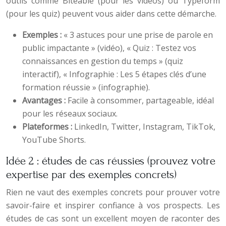
outils comme Biteable (pour les vidéos) ou Typeform
(pour les quiz) peuvent vous aider dans cette démarche.
Exemples :
« 3 astuces pour une prise de parole en
public impactante » (vidéo), « Quiz : Testez vos
connaissances en gestion du temps » (quiz
interactif), « Infographie : Les 5 étapes clés d’une
formation réussie » (infographie).
Avantages :
Facile à consommer, partageable, idéal
pour les réseaux sociaux.
Plateformes :
LinkedIn, Twitter, Instagram, TikTok,
YouTube Shorts.
Idée 2 : études de cas réussies (prouvez votre
expertise par des exemples concrets)
Rien ne vaut des exemples concrets pour prouver votre
savoir-faire et inspirer confiance à vos prospects. Les
études de cas sont un excellent moyen de raconter des