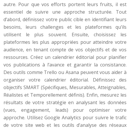
autre. Pour que vos efforts portent leurs fruits, il est
essentiel de suivre une approche structurée. Tout
d’abord, définissez votre public cible en identifiant leurs
besoins, leurs challenges et les plateformes qu’ils
utilisent le plus souvent. Ensuite, choisissez les
plateformes les plus appropriées pour atteindre votre
audience, en tenant compte de vos objectifs et de vos
ressources. Créez un calendrier éditorial pour planifier
vos publications à l’avance et garantir la consistance.
Des outils comme Trello ou Asana peuvent vous aider à
organiser votre calendrier éditorial. Définissez des
objectifs SMART (Spécifiques, Mesurables, Atteignables,
Réalistes et Temporellement définis). Enfin, mesurez les
résultats de votre stratégie en analysant les données
(vues, engagement, leads) pour optimiser votre
approche. Utilisez Google Analytics pour suivre le trafic
de votre site web et les outils d’analyse des réseaux