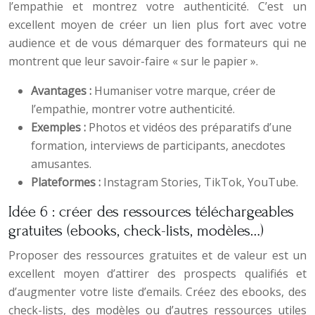
l’empathie et montrez votre authenticité. C’est un
excellent moyen de créer un lien plus fort avec votre
audience et de vous démarquer des formateurs qui ne
montrent que leur savoir-faire « sur le papier ».
Avantages :
Humaniser votre marque, créer de
l’empathie, montrer votre authenticité.
Exemples :
Photos et vidéos des préparatifs d’une
formation, interviews de participants, anecdotes
amusantes.
Plateformes :
Instagram Stories, TikTok, YouTube.
Idée 6 : créer des ressources téléchargeables
gratuites (ebooks, check-lists, modèles…)
Proposer des ressources gratuites et de valeur est un
excellent moyen d’attirer des prospects qualifiés et
d’augmenter votre liste d’emails. Créez des ebooks, des
check-lists, des modèles ou d’autres ressources utiles