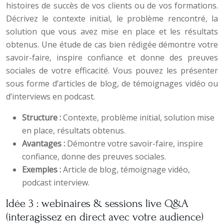
histoires de succès de vos clients ou de vos formations.
Décrivez le contexte initial, le problème rencontré, la
solution que vous avez mise en place et les résultats
obtenus. Une étude de cas bien rédigée démontre votre
savoir-faire, inspire confiance et donne des preuves
sociales de votre efficacité. Vous pouvez les présenter
sous forme d’articles de blog, de témoignages vidéo ou
d’interviews en podcast.
Structure :
Contexte, problème initial, solution mise
en place, résultats obtenus.
Avantages :
Démontre votre savoir-faire, inspire
confiance, donne des preuves sociales.
Exemples :
Article de blog, témoignage vidéo,
podcast interview.
Idée 3 : webinaires & sessions live Q&A
(interagissez en direct avec votre audience)