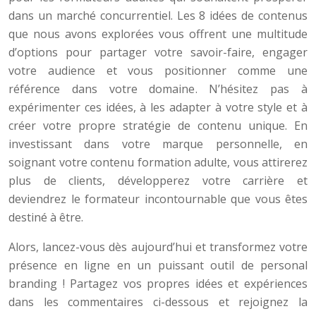
dans un marché concurrentiel. Les 8 idées de contenus
que nous avons explorées vous offrent une multitude
d’options pour partager votre savoir-faire, engager
votre audience et vous positionner comme une
référence dans votre domaine. N’hésitez pas à
expérimenter ces idées, à les adapter à votre style et à
créer votre propre stratégie de contenu unique. En
investissant dans votre marque personnelle, en
soignant votre contenu formation adulte, vous attirerez
plus de clients, développerez votre carrière et
deviendrez le formateur incontournable que vous êtes
destiné à être.
Alors, lancez-vous dès aujourd’hui et transformez votre
présence en ligne en un puissant outil de personal
branding ! Partagez vos propres idées et expériences
dans les commentaires ci-dessous et rejoignez la