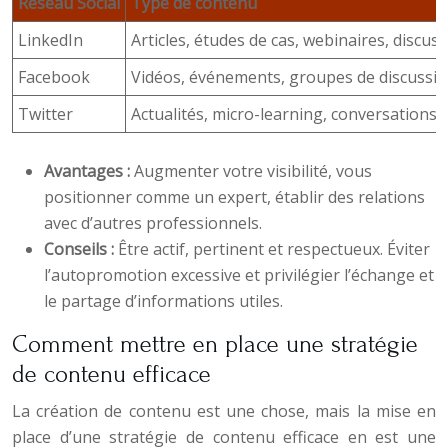
Réseau Social
Type de contenu
LinkedIn
Articles, études de cas, webinaires, discu
Facebook
Vidéos, événements, groupes de discussi
Twitter
Actualités, micro-learning, conversations, v
Avantages :
Augmenter votre visibilité, vous
positionner comme un expert, établir des relations
avec d’autres professionnels.
Conseils :
Être actif, pertinent et respectueux. Éviter
l’autopromotion excessive et privilégier l’échange et
le partage d’informations utiles.
Comment mettre en place une stratégie
de contenu efficace
La création de contenu est une chose, mais la mise en
place d’une stratégie de contenu efficace en est une