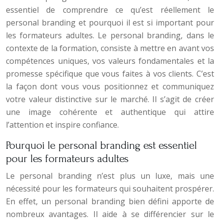
essentiel de comprendre ce qu’est réellement le
personal branding et pourquoi il est si important pour
les formateurs adultes. Le personal branding, dans le
contexte de la formation, consiste à mettre en avant vos
compétences uniques, vos valeurs fondamentales et la
promesse spécifique que vous faites à vos clients. C’est
la façon dont vous vous positionnez et communiquez
votre valeur distinctive sur le marché. Il s’agit de créer
une image cohérente et authentique qui attire
l’attention et inspire confiance.
Pourquoi le personal branding est essentiel
pour les formateurs adultes
Le personal branding n’est plus un luxe, mais une
nécessité pour les formateurs qui souhaitent prospérer.
En effet, un personal branding bien défini apporte de
nombreux avantages. Il aide à se différencier sur le