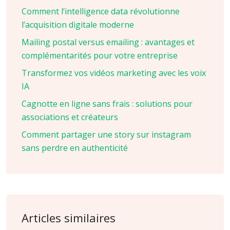
Comment l’intelligence data révolutionne
l’acquisition digitale moderne
Mailing postal versus emailing : avantages et
complémentarités pour votre entreprise
Transformez vos vidéos marketing avec les voix
IA
Cagnotte en ligne sans frais : solutions pour
associations et créateurs
Comment partager une story sur instagram
sans perdre en authenticité
Articles similaires