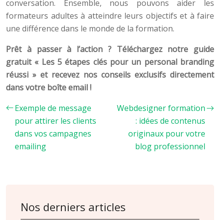
conversation. Ensemble, nous pouvons aider les
formateurs adultes à atteindre leurs objectifs et à faire
une différence dans le monde de la formation.
Prêt à passer à l’action ? Téléchargez notre guide
gratuit « Les 5 étapes clés pour un personal branding
réussi » et recevez nos conseils exclusifs directement
dans votre boîte email !
Exemple de message
Webdesigner formation
pour attirer les clients
: idées de contenus
dans vos campagnes
originaux pour votre
emailing
blog professionnel
Nos derniers articles