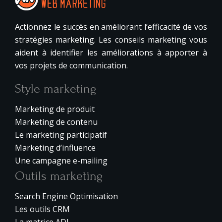
Actionnez le succès en améliorant l’efficacité de vos
stratégies marketing. Les conseils marketing vous
aident à identifier les améliorations à apporter à
vos projets de communication.
Style marketing
Marketing de produit
Marketing de contenu
Le marketing participatif
Marketing d’influence
Une campagne e-mailing
Outils marketing
Search Engine Optimisation
Les outils CRM