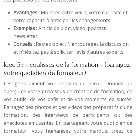
Avantages :
Montrer votre veille, votre curiosité et
votre capacité à anticiper les changements.
Exemples :
Article de blog, vidéo, podcast,
newsletter.
Conseils :
Restez objectif, encouragez la discussion
et n’hésitez pas à solliciter l’avis d’autres experts.
Idée 5 : « coulisses de la formation » (partagez
votre quotidien de formateur)
Les gens aiment voir l’envers du décor. Donnez un
aperçu de votre processus de création de formation, de
vos outils, de vos défis et de vos moments de succès.
Partagez des photos et des vidéos des préparatifs d’une
formation, des interviews de participants ou des
anecdotes amusantes. En partageant votre quotidien de
formateur, vous humanisez votre marque, créez de