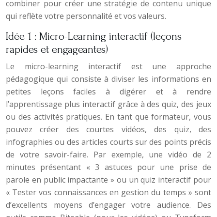
combiner pour créer une stratégie de contenu unique
qui reflète votre personnalité et vos valeurs.
Idée 1 : Micro-Learning interactif (leçons
rapides et engageantes)
Le micro-learning interactif est une approche
pédagogique qui consiste à diviser les informations en
petites leçons faciles à digérer et à rendre
l’apprentissage plus interactif grâce à des quiz, des jeux
ou des activités pratiques. En tant que formateur, vous
pouvez créer des courtes vidéos, des quiz, des
infographies ou des articles courts sur des points précis
de votre savoir-faire. Par exemple, une vidéo de 2
minutes présentant « 3 astuces pour une prise de
parole en public impactante » ou un quiz interactif pour
« Tester vos connaissances en gestion du temps » sont
d’excellents moyens d’engager votre audience. Des