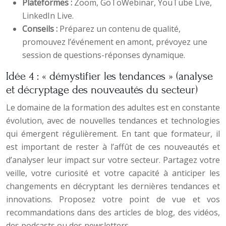
Plateformes :
Zoom, GoToWebinar, YouTube Live,
LinkedIn Live.
Conseils :
Préparez un contenu de qualité,
promouvez l’événement en amont, prévoyez une
session de questions-réponses dynamique.
Idée 4 : « démystifier les tendances » (analyse
et décryptage des nouveautés du secteur)
Le domaine de la formation des adultes est en constante
évolution, avec de nouvelles tendances et technologies
qui émergent régulièrement. En tant que formateur, il
est important de rester à l’affût de ces nouveautés et
d’analyser leur impact sur votre secteur. Partagez votre
veille, votre curiosité et votre capacité à anticiper les
changements en décryptant les dernières tendances et
innovations. Proposez votre point de vue et vos
recommandations dans des articles de blog, des vidéos,
des podcasts ou des newsletters.