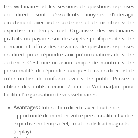
Les webinaires et les sessions de questions-réponses
en direct sont d’excellents moyens d’interagir
directement avec votre audience et de montrer votre
expertise en temps réel. Organisez des webinaires
gratuits ou payants sur des sujets spécifiques de votre
domaine et offrez des sessions de questions-réponses
en direct pour répondre aux préoccupations de votre
audience. C’est une occasion unique de montrer votre
personnalité, de répondre aux questions en direct et de
créer un lien de confiance avec votre public. Pensez à
utiliser des outils comme Zoom ou WebinarJam pour
faciliter l’organisation de vos webinaires.
Avantages :
Interaction directe avec l’audience,
opportunité de montrer votre personnalité et votre
expertise en temps réel, création de lead magnets
(replay).