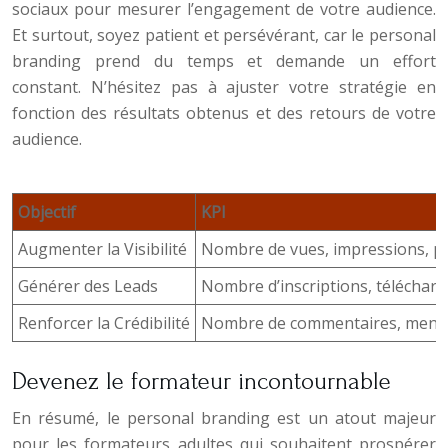
sociaux pour mesurer l’engagement de votre audience.
Et surtout, soyez patient et persévérant, car le personal
branding prend du temps et demande un effort
constant. N’hésitez pas à ajuster votre stratégie en
fonction des résultats obtenus et des retours de votre
audience.
Objectif
KPI
Augmenter la Visibilité
Nombre de vues, impressions, p
Générer des Leads
Nombre d’inscriptions, téléchar
Renforcer la Crédibilité
Nombre de commentaires, mentio
Devenez le formateur incontournable
En résumé, le personal branding est un atout majeur
pour les formateurs adultes qui souhaitent prospérer