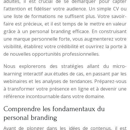
adultes, il est crucial de se démarquer pour capter
l’attention et fidéliser votre audience. Un simple CV ou
une liste de formations ne suffisent plus. Votre savoir-
faire est précieux, et il est temps de le mettre en valeur
grâce à un personal branding efficace. En construisant
une marque personnelle forte, vous augmenterez votre
visibilité, établirez votre crédibilité et ouvrirez la porte à
de nouvelles opportunités professionnelles.
Nous explorerons des stratégies allant du micro-
learning interactif aux études de cas, en passant par les
webinaires et les analyses de tendances. Préparez-vous
à transformer votre présence en ligne et à devenir une
référence incontournable dans votre domaine.
Comprendre les fondamentaux du
personal branding
Avant de plonger dans les idées de contenus, il est