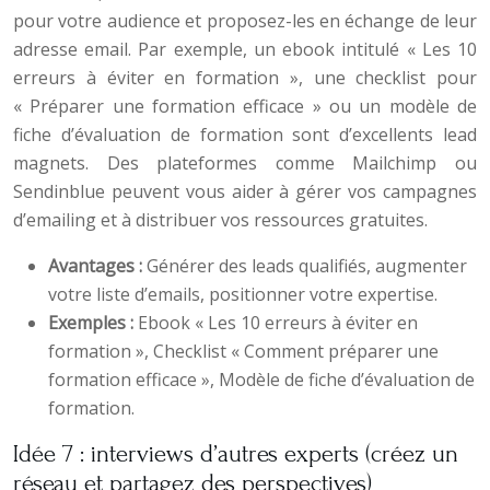
pour votre audience et proposez-les en échange de leur
adresse email. Par exemple, un ebook intitulé « Les 10
erreurs à éviter en formation », une checklist pour
« Préparer une formation efficace » ou un modèle de
fiche d’évaluation de formation sont d’excellents lead
magnets. Des plateformes comme Mailchimp ou
Sendinblue peuvent vous aider à gérer vos campagnes
d’emailing et à distribuer vos ressources gratuites.
Avantages :
Générer des leads qualifiés, augmenter
votre liste d’emails, positionner votre expertise.
Exemples :
Ebook « Les 10 erreurs à éviter en
formation », Checklist « Comment préparer une
formation efficace », Modèle de fiche d’évaluation de
formation.
Idée 7 : interviews d’autres experts (créez un
réseau et partagez des perspectives)