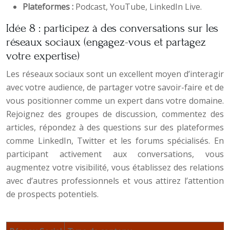
Plateformes :
Podcast, YouTube, LinkedIn Live.
Idée 8 : participez à des conversations sur les
réseaux sociaux (engagez-vous et partagez
votre expertise)
Les réseaux sociaux sont un excellent moyen d’interagir
avec votre audience, de partager votre savoir-faire et de
vous positionner comme un expert dans votre domaine.
Rejoignez des groupes de discussion, commentez des
articles, répondez à des questions sur des plateformes
comme LinkedIn, Twitter et les forums spécialisés. En
participant activement aux conversations, vous
augmentez votre visibilité, vous établissez des relations
avec d’autres professionnels et vous attirez l’attention
de prospects potentiels.