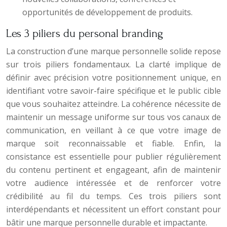
opportunités de développement de produits.
Les 3 piliers du personal branding
La construction d’une marque personnelle solide repose
sur trois piliers fondamentaux. La clarté implique de
définir avec précision votre positionnement unique, en
identifiant votre savoir-faire spécifique et le public cible
que vous souhaitez atteindre. La cohérence nécessite de
maintenir un message uniforme sur tous vos canaux de
communication, en veillant à ce que votre image de
marque soit reconnaissable et fiable. Enfin, la
consistance est essentielle pour publier régulièrement
du contenu pertinent et engageant, afin de maintenir
votre audience intéressée et de renforcer votre
crédibilité au fil du temps. Ces trois piliers sont
interdépendants et nécessitent un effort constant pour
bâtir une marque personnelle durable et impactante.