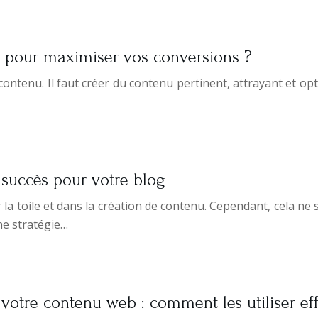
pour maximiser vos conversions ?
 contenu. Il faut créer du contenu pertinent, attrayant et opt
 succès pour votre blog
 la toile et dans la création de contenu. Cependant, cela ne 
ne stratégie…
 votre contenu web : comment les utiliser e