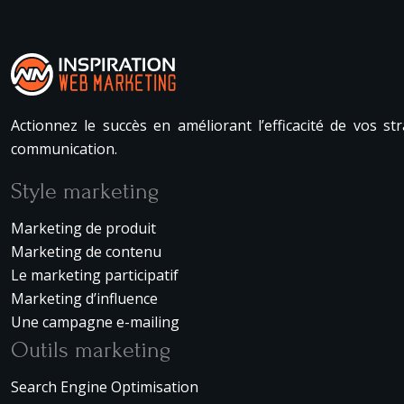
Actionnez le succès en améliorant l’efficacité de vos s
communication.
Style marketing
Marketing de produit
Marketing de contenu
Le marketing participatif
Marketing d’influence
Une campagne e-mailing
Outils marketing
Search Engine Optimisation