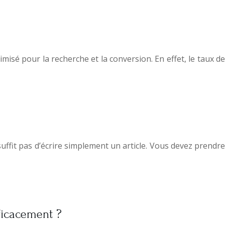
imisé pour la recherche et la conversion. En effet, le taux de
suffit pas d’écrire simplement un article. Vous devez prendre
fficacement ?