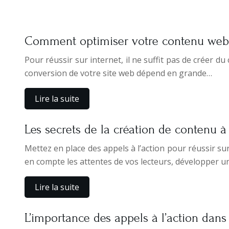
Comment optimiser votre contenu web 
Pour réussir sur internet, il ne suffit pas de créer du
conversion de votre site web dépend en grande…
Lire la suite
Les secrets de la création de contenu à
Mettez en place des appels à l’action pour réussir sur
en compte les attentes de vos lecteurs, développer u
Lire la suite
L’importance des appels à l’action dans