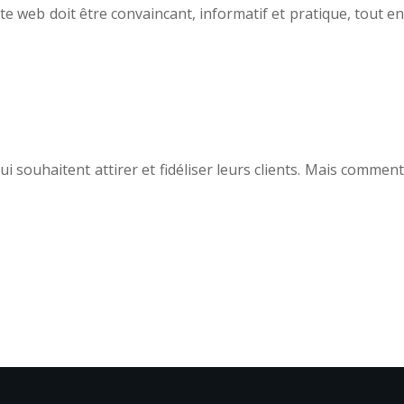
e web doit être convaincant, informatif et pratique, tout en
souhaitent attirer et fidéliser leurs clients. Mais comment