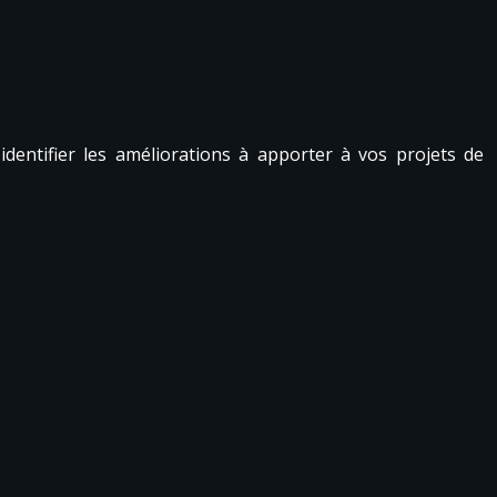
identifier les améliorations à apporter à vos projets de