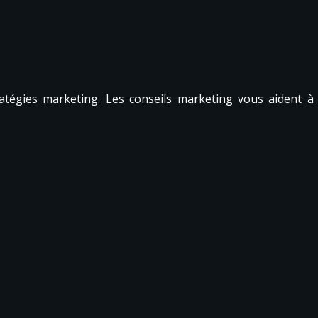
tratégies marketing. Les conseils marketing vous aident à 