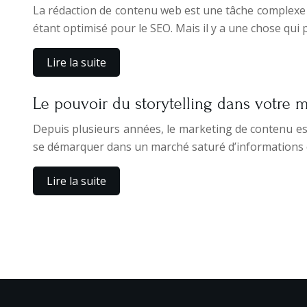
La rédaction de contenu web est une tâche complexe qu
étant optimisé pour le SEO. Mais il y a une chose qui
Lire la suite
Le pouvoir du storytelling dans votre 
Depuis plusieurs années, le marketing de contenu est
se démarquer dans un marché saturé d’informations et 
Lire la suite