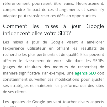
référencement pourraient être vains. Heureusement,
comprendre l’impact de ces changements et savoir s’y
adapter peut transformer ces défis en opportunités.
Comment les mises à jour Google
influencent-elles votre SEO?
Les mises à jour de Google visent à améliorer
l’expérience utilisateur en offrant les résultats de
recherche les plus pertinents et de qualité. Elles peuvent
affecter le classement de votre site dans les SERPs
(pages de résultats des moteurs de recherche) de
manière significative. Par exemple, une
agence SEO
doit
constamment surveiller ces modifications pour ajuster
ses stratégies et maintenir les performances des sites
de ses clients.
Les updates de Google peuvent toucher divers aspects