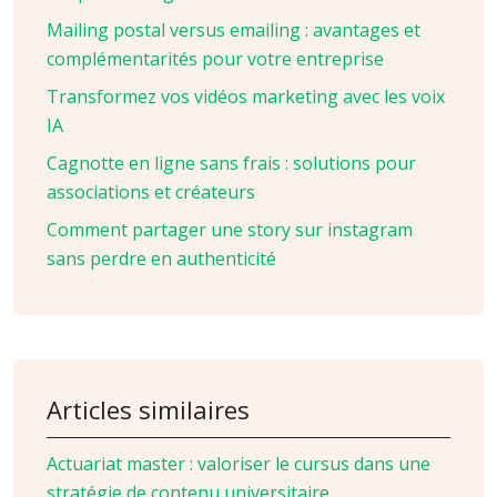
Mailing postal versus emailing : avantages et
complémentarités pour votre entreprise
Transformez vos vidéos marketing avec les voix
IA
Cagnotte en ligne sans frais : solutions pour
associations et créateurs
Comment partager une story sur instagram
sans perdre en authenticité
Articles similaires
Actuariat master : valoriser le cursus dans une
stratégie de contenu universitaire