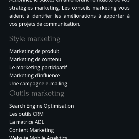
stratégies marketing. Les conseils marketing vous
aident à identifier les améliorations à apporter à
vos projets de communication.
Style marketing
Marketing de produit
Marketing de contenu
Le marketing participatif
Marketing d’influence
Une campagne e-mailing
Outils marketing
Search Engine Optimisation
Les outils CRM
La matrice ADL
Content Marketing
Website Mobile Analytics