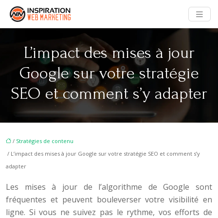
L’impact des mises à jour
Google sur votre stratégie
SEO et comment s’y adapter
/
Stratégies de contenu
/ L’impact des mises à jour Google sur votre stratégie SEO et comment s’y
adapter
Les mises à jour de l’algorithme de Google sont
fréquentes et peuvent bouleverser votre visibilité en
ligne. Si vous ne suivez pas le rythme, vos efforts de