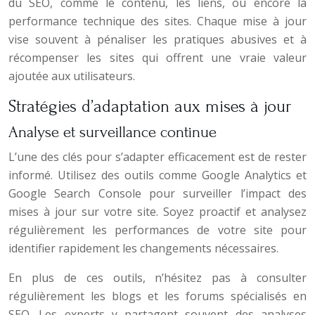
du SEO, comme le contenu, les liens, ou encore la
performance technique des sites. Chaque mise à jour
vise souvent à pénaliser les pratiques abusives et à
récompenser les sites qui offrent une vraie valeur
ajoutée aux utilisateurs.
Stratégies d’adaptation aux mises à jour
Analyse et surveillance continue
L’une des clés pour s’adapter efficacement est de rester
informé. Utilisez des outils comme Google Analytics et
Google Search Console pour surveiller l’impact des
mises à jour sur votre site. Soyez proactif et analysez
régulièrement les performances de votre site pour
identifier rapidement les changements nécessaires.
En plus de ces outils, n’hésitez pas à consulter
régulièrement les blogs et les forums spécialisés en
SEO. Les experts y partagent souvent des analyses