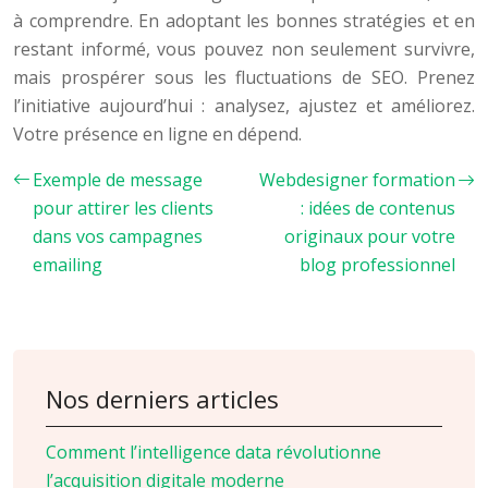
à comprendre. En adoptant les bonnes stratégies et en
restant informé, vous pouvez non seulement survivre,
mais prospérer sous les fluctuations de SEO. Prenez
l’initiative aujourd’hui : analysez, ajustez et améliorez.
Votre présence en ligne en dépend.
Exemple de message
Webdesigner formation
pour attirer les clients
: idées de contenus
dans vos campagnes
originaux pour votre
emailing
blog professionnel
Nos derniers articles
Comment l’intelligence data révolutionne
l’acquisition digitale moderne