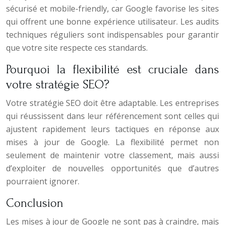
sécurisé et mobile-friendly, car Google favorise les sites
qui offrent une bonne expérience utilisateur. Les audits
techniques réguliers sont indispensables pour garantir
que votre site respecte ces standards.
Pourquoi la flexibilité est cruciale dans
votre stratégie SEO?
Votre stratégie SEO doit être adaptable. Les entreprises
qui réussissent dans leur référencement sont celles qui
ajustent rapidement leurs tactiques en réponse aux
mises à jour de Google. La flexibilité permet non
seulement de maintenir votre classement, mais aussi
d’exploiter de nouvelles opportunités que d’autres
pourraient ignorer.
Conclusion
Les mises à jour de Google ne sont pas à craindre, mais