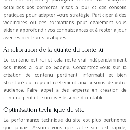
détaillées des dernières mises à jour et des conseils
pratiques pour adapter votre stratégie. Participer à des
webinaires ou des formations peut également vous
aider à approfondir vos connaissances et à rester à jour
avec les meilleures pratiques.
Amélioration de la qualité du contenu
Le contenu est roi et cela reste vrai indépendamment
des mises à jour de Google. Concentrez-vous sur la
création de contenu pertinent, informatif et bien
structuré qui répond réellement aux besoins de votre
audience. Faire appel à des experts en création de
contenu peut être un investissement rentable.
Optimisation technique du site
La performance technique du site est plus pertinente
que jamais. Assurez-vous que votre site est rapide,