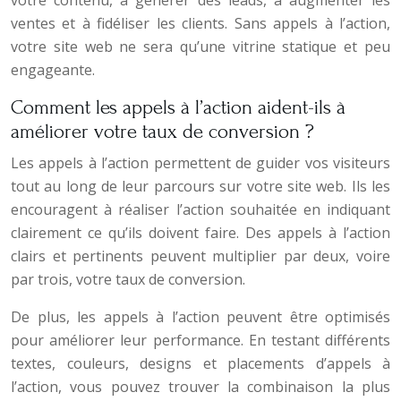
votre contenu, à générer des leads, à augmenter les
ventes et à fidéliser les clients. Sans appels à l’action,
votre site web ne sera qu’une vitrine statique et peu
engageante.
Comment les appels à l’action aident-ils à
améliorer votre taux de conversion ?
Les appels à l’action permettent de guider vos visiteurs
tout au long de leur parcours sur votre site web. Ils les
encouragent à réaliser l’action souhaitée en indiquant
clairement ce qu’ils doivent faire. Des appels à l’action
clairs et pertinents peuvent multiplier par deux, voire
par trois, votre taux de conversion.
De plus, les appels à l’action peuvent être optimisés
pour améliorer leur performance. En testant différents
textes, couleurs, designs et placements d’appels à
l’action, vous pouvez trouver la combinaison la plus