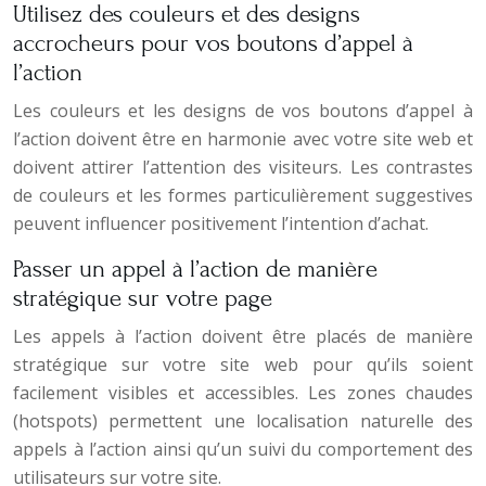
Utilisez des couleurs et des designs
accrocheurs pour vos boutons d’appel à
l’action
Les couleurs et les designs de vos boutons d’appel à
l’action doivent être en harmonie avec votre site web et
doivent attirer l’attention des visiteurs. Les contrastes
de couleurs et les formes particulièrement suggestives
peuvent influencer positivement l’intention d’achat.
Passer un appel à l’action de manière
stratégique sur votre page
Les appels à l’action doivent être placés de manière
stratégique sur votre site web pour qu’ils soient
facilement visibles et accessibles. Les zones chaudes
(hotspots) permettent une localisation naturelle des
appels à l’action ainsi qu’un suivi du comportement des
utilisateurs sur votre site.