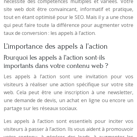
nécessite des compétences multiples et variées. Votre
site web doit être convaincant, informatif et pratique,
tout en étant optimisé pour le SEO. Mais il y a une chose
qui peut faire toute la différence pour augmenter votre
taux de conversion : les appels à l’action.
L’importance des appels à l’action
Pourquoi les appels à l’action sont-ils
importants dans votre contenu web ?
Les appels à l’action sont une invitation pour vos
visiteurs à réaliser une action spécifique sur votre site
web. Cela peut être une inscription à une newsletter,
une demande de devis, un achat en ligne ou encore un
partage sur les réseaux sociaux.
Les appels à l’action sont essentiels pour inciter vos
visiteurs à passer à l’action. Ils vous aident à promouvoir