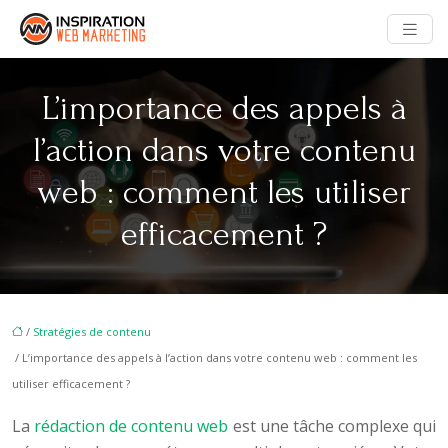
L’importance des appels à
l’action dans votre contenu
web : comment les utiliser
efficacement ?
/
Stratégies de contenu
/ L’importance des appels à l’action dans votre contenu web : comment les
utiliser efficacement ?
La
rédaction de contenu web
est une tâche complexe qui