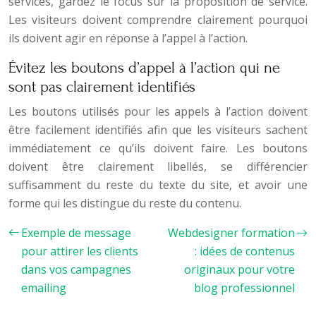
services, gardez le focus sur la proposition de service.
Les visiteurs doivent comprendre clairement pourquoi
ils doivent agir en réponse à l’appel à l’action.
Évitez les boutons d’appel à l’action qui ne
sont pas clairement identifiés
Les boutons utilisés pour les appels à l’action doivent
être facilement identifiés afin que les visiteurs sachent
immédiatement ce qu’ils doivent faire. Les boutons
doivent être clairement libellés, se différencier
suffisamment du reste du texte du site, et avoir une
forme qui les distingue du reste du contenu.
Exemple de message
Webdesigner formation
pour attirer les clients
: idées de contenus
dans vos campagnes
originaux pour votre
emailing
blog professionnel