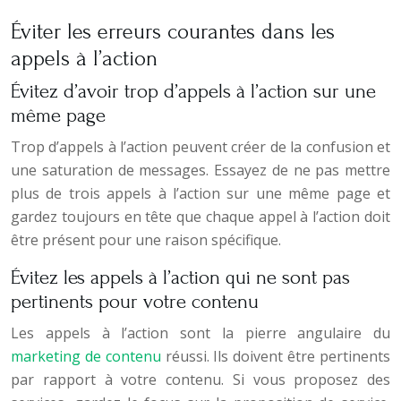
Éviter les erreurs courantes dans les
appels à l’action
Évitez d’avoir trop d’appels à l’action sur une
même page
Trop d’appels à l’action peuvent créer de la confusion et
une saturation de messages. Essayez de ne pas mettre
plus de trois appels à l’action sur une même page et
gardez toujours en tête que chaque appel à l’action doit
être présent pour une raison spécifique.
Évitez les appels à l’action qui ne sont pas
pertinents pour votre contenu
Les appels à l’action sont la pierre angulaire du
marketing de contenu
réussi. Ils doivent être pertinents
par rapport à votre contenu. Si vous proposez des