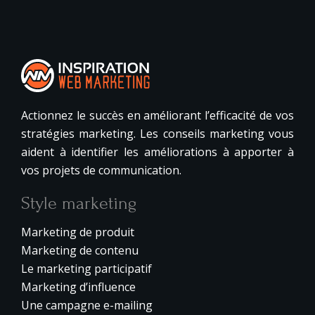
Actionnez le succès en améliorant l’efficacité de vos
stratégies marketing. Les conseils marketing vous
aident à identifier les améliorations à apporter à
vos projets de communication.
Style marketing
Marketing de produit
Marketing de contenu
Le marketing participatif
Marketing d’influence
Une campagne e-mailing