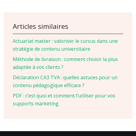
Articles similaires
Actuariat master : valoriser le cursus dans une
stratégie de contenu universitaire
Méthode de livraison : comment choisir la plus
adaptée à vos clients ?
Déclaration CA3 TVA : quelles astuces pour un
contenu pédagogique efficace ?
PDF : c’est quoi et comment l’utiliser pour vos
supports marketing