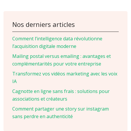
Nos derniers articles
Comment l’intelligence data révolutionne
l’acquisition digitale moderne
Mailing postal versus emailing : avantages et
complémentarités pour votre entreprise
Transformez vos vidéos marketing avec les voix
IA
Cagnotte en ligne sans frais : solutions pour
associations et créateurs
Comment partager une story sur instagram
sans perdre en authenticité