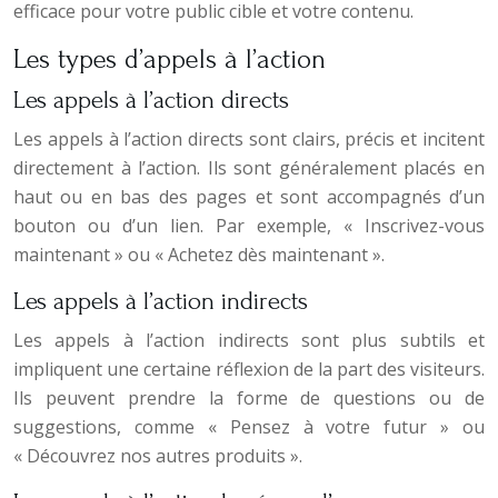
efficace pour votre public cible et votre contenu.
Les types d’appels à l’action
Les appels à l’action directs
Les appels à l’action directs sont clairs, précis et incitent
directement à l’action. Ils sont généralement placés en
haut ou en bas des pages et sont accompagnés d’un
bouton ou d’un lien. Par exemple, « Inscrivez-vous
maintenant » ou « Achetez dès maintenant ».
Les appels à l’action indirects
Les appels à l’action indirects sont plus subtils et
impliquent une certaine réflexion de la part des visiteurs.
Ils peuvent prendre la forme de questions ou de
suggestions, comme « Pensez à votre futur » ou
« Découvrez nos autres produits ».