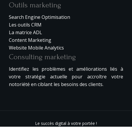
Outils marketing
Search Engine Optimisation
Les outils CRM
La matrice ADL
Content Marketing
Website Mobile Analytics
Consulting marketing
Identifiez les problèmes et améliorations liés à
votre stratégie actuelle pour accroître votre
notoriété en ciblant les besoins des clients.
Le succès digital à votre portée !