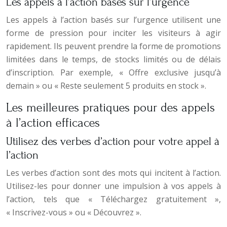
Les appels à l’action basés sur l’urgence
Les appels à l’action basés sur l’urgence utilisent une
forme de pression pour inciter les visiteurs à agir
rapidement. Ils peuvent prendre la forme de promotions
limitées dans le temps, de stocks limités ou de délais
d’inscription. Par exemple, « Offre exclusive jusqu’à
demain » ou « Reste seulement 5 produits en stock ».
Les meilleures pratiques pour des appels
à l’action efficaces
Utilisez des verbes d’action pour votre appel à
l’action
Les verbes d’action sont des mots qui incitent à l’action.
Utilisez-les pour donner une impulsion à vos appels à
l’action, tels que « Téléchargez gratuitement »,
« Inscrivez-vous » ou « Découvrez ».