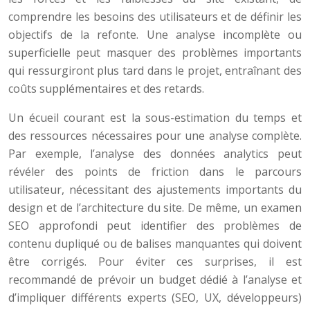
comprendre les besoins des utilisateurs et de définir les
objectifs de la refonte. Une analyse incomplète ou
superficielle peut masquer des problèmes importants
qui ressurgiront plus tard dans le projet, entraînant des
coûts supplémentaires et des retards.
Un écueil courant est la sous-estimation du temps et
des ressources nécessaires pour une analyse complète.
Par exemple, l’analyse des données analytics peut
révéler des points de friction dans le parcours
utilisateur, nécessitant des ajustements importants du
design et de l’architecture du site. De même, un examen
SEO approfondi peut identifier des problèmes de
contenu dupliqué ou de balises manquantes qui doivent
être corrigés. Pour éviter ces surprises, il est
recommandé de prévoir un budget dédié à l’analyse et
d’impliquer différents experts (SEO, UX, développeurs)