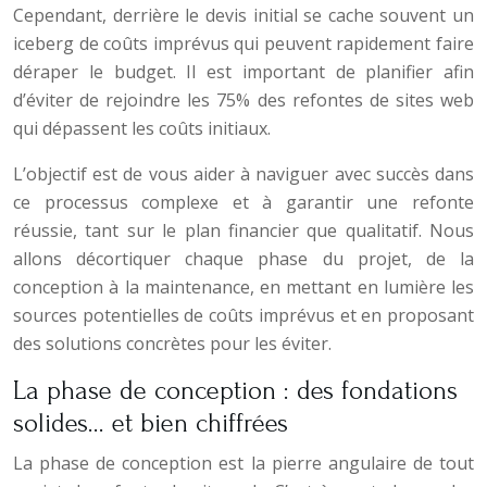
Cependant, derrière le devis initial se cache souvent un
iceberg de coûts imprévus qui peuvent rapidement faire
déraper le budget. Il est important de planifier afin
d’éviter de rejoindre les 75% des refontes de sites web
qui dépassent les coûts initiaux.
L’objectif est de vous aider à naviguer avec succès dans
ce processus complexe et à garantir une refonte
réussie, tant sur le plan financier que qualitatif. Nous
allons décortiquer chaque phase du projet, de la
conception à la maintenance, en mettant en lumière les
sources potentielles de coûts imprévus et en proposant
des solutions concrètes pour les éviter.
La phase de conception : des fondations
solides… et bien chiffrées
La phase de conception est la pierre angulaire de tout