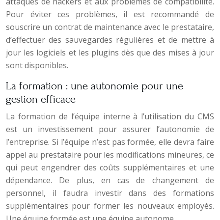
attaques de hackers et aux problèmes de compatibilité.
Pour éviter ces problèmes, il est recommandé de
souscrire un contrat de maintenance avec le prestataire,
d’effectuer des sauvegardes régulières et de mettre à
jour les logiciels et les plugins dès que des mises à jour
sont disponibles.
La formation : une autonomie pour une
gestion efficace
La formation de l’équipe interne à l’utilisation du CMS
est un investissement pour assurer l’autonomie de
l’entreprise. Si l’équipe n’est pas formée, elle devra faire
appel au prestataire pour les modifications mineures, ce
qui peut engendrer des coûts supplémentaires et une
dépendance. De plus, en cas de changement de
personnel, il faudra investir dans des formations
supplémentaires pour former les nouveaux employés.
Une équipe formée est une équipe autonome.