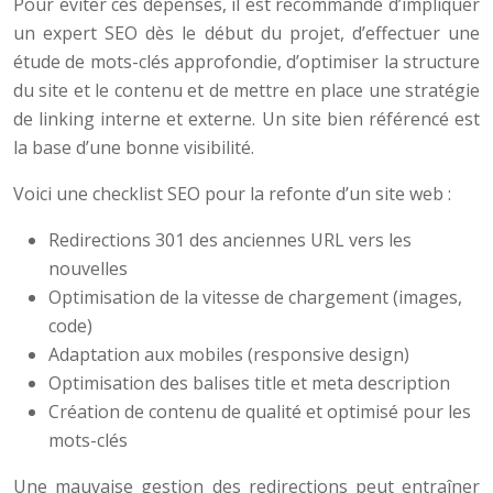
Pour éviter ces dépenses, il est recommandé d’impliquer
un expert SEO dès le début du projet, d’effectuer une
étude de mots-clés approfondie, d’optimiser la structure
du site et le contenu et de mettre en place une stratégie
de linking interne et externe. Un site bien référencé est
la base d’une bonne visibilité.
Voici une checklist SEO pour la refonte d’un site web :
Redirections 301 des anciennes URL vers les
nouvelles
Optimisation de la vitesse de chargement (images,
code)
Adaptation aux mobiles (responsive design)
Optimisation des balises title et meta description
Création de contenu de qualité et optimisé pour les
mots-clés
Une mauvaise gestion des redirections peut entraîner