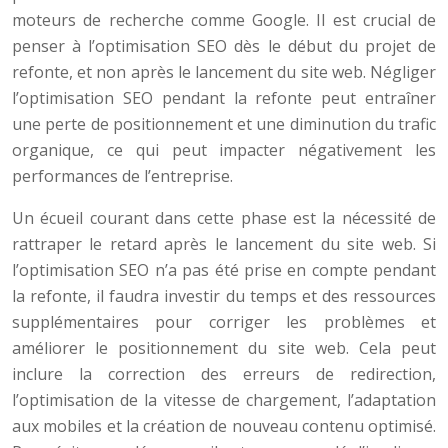
moteurs de recherche comme Google. Il est crucial de
penser à l’optimisation SEO dès le début du projet de
refonte, et non après le lancement du site web. Négliger
l’optimisation SEO pendant la refonte peut entraîner
une perte de positionnement et une diminution du trafic
organique, ce qui peut impacter négativement les
performances de l’entreprise.
Un écueil courant dans cette phase est la nécessité de
rattraper le retard après le lancement du site web. Si
l’optimisation SEO n’a pas été prise en compte pendant
la refonte, il faudra investir du temps et des ressources
supplémentaires pour corriger les problèmes et
améliorer le positionnement du site web. Cela peut
inclure la correction des erreurs de redirection,
l’optimisation de la vitesse de chargement, l’adaptation
aux mobiles et la création de nouveau contenu optimisé.