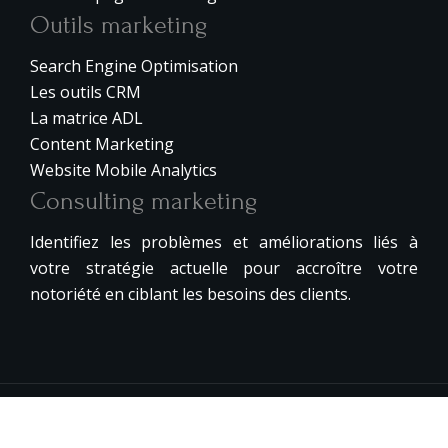
Outils marketing
Search Engine Optimisation
Les outils CRM
La matrice ADL
Content Marketing
Website Mobile Analytics
Consulting marketing
Identifiez les problèmes et améliorations liés à
votre stratégie actuelle pour accroître votre
notoriété en ciblant les besoins des clients.
Le succès digital à votre portée !