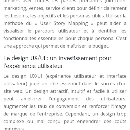
ateliers avec toutes les parties prenantes (direction,
marketing, ventes, service client) pour définir clairement
les besoins, les objectifs et les personas cibles. Utiliser la
méthode du « User Story Mapping » peut aider à
visualiser le parcours utilisateur et à identifier les
fonctionnalités essentielles pour chaque persona. C’est
une approche qui permet de maîtriser le budget.
Le design UX/UI : un investissement pour
l’expérience utilisateur
Le design UX/UI (expérience utilisateur et interface
utilisateur) joue un rôle essentiel dans le succès d’un
site web. Un design attractif, intuitif et facile à utiliser
peut améliorer l’engagement des utilisateurs,
augmenter les taux de conversion et renforcer l’image
de marque de l’entreprise. Cependant, un design trop
complexe ou mal conçu peut engendrer des coûts
imprévus.