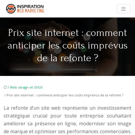
Prix site internet : comment
anticiper les coûts imprévus
de la refonte ?
/
Web design et UI/UX
/ Prix site internet : comment anticiper les coûts imprévus de la refonte ?
La refonte d’un site web représente un investissement
stratégique crucial pour toute entreprise souhaitant
améliorer sa présence en ligne, moderniser son image
de marque et optimiser ses performances commerciales.