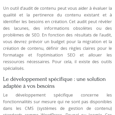
Un outil d’audit de contenu peut vous aider à évaluer la
qualité et la pertinence du contenu existant et à
identifier les besoins en création. Cet audit peut révéler
des lacunes, des informations obsolètes ou des
problèmes de SEO. En fonction des résultats de l’audit,
vous devrez prévoir un budget pour la migration et la
création de contenu, définir des règles claires pour le
formatage et l’optimisation SEO et allouer les
ressources nécessaires. Pour cela, il existe des outils
spécialisés.
Le développement spécifique : une solution
adaptée à vos besoins
Le développement spécifique concerne les
fonctionnalités sur mesure qui ne sont pas disponibles
dans les CMS (systèmes de gestion de contenu)