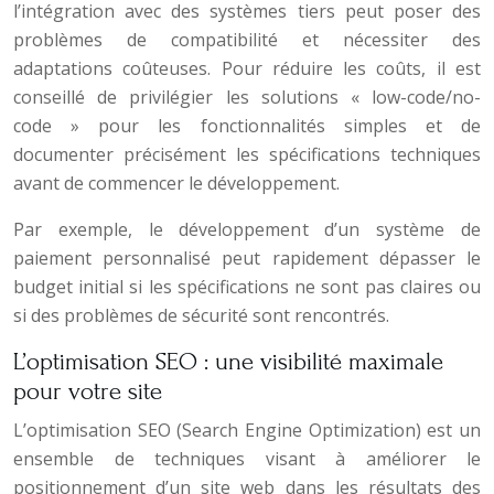
l’intégration avec des systèmes tiers peut poser des
problèmes de compatibilité et nécessiter des
adaptations coûteuses. Pour réduire les coûts, il est
conseillé de privilégier les solutions « low-code/no-
code » pour les fonctionnalités simples et de
documenter précisément les spécifications techniques
avant de commencer le développement.
Par exemple, le développement d’un système de
paiement personnalisé peut rapidement dépasser le
budget initial si les spécifications ne sont pas claires ou
si des problèmes de sécurité sont rencontrés.
L’optimisation SEO : une visibilité maximale
pour votre site
L’optimisation SEO (Search Engine Optimization) est un
ensemble de techniques visant à améliorer le
positionnement d’un site web dans les résultats des