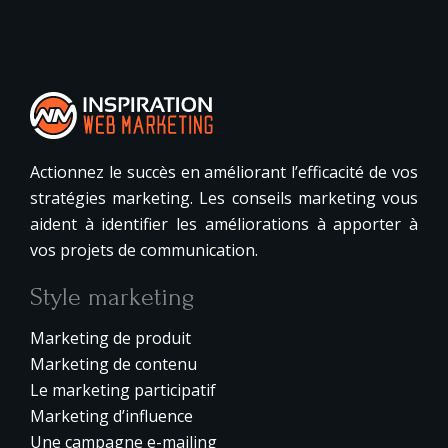
Actionnez le succès en améliorant l’efficacité de vos
stratégies marketing. Les conseils marketing vous
aident à identifier les améliorations à apporter à
vos projets de communication.
Style marketing
Marketing de produit
Marketing de contenu
Le marketing participatif
Marketing d’influence
Une campagne e-mailing