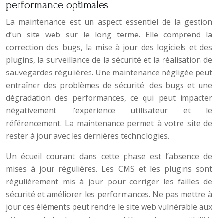
performance optimales
La maintenance est un aspect essentiel de la gestion
d’un site web sur le long terme. Elle comprend la
correction des bugs, la mise à jour des logiciels et des
plugins, la surveillance de la sécurité et la réalisation de
sauvegardes régulières. Une maintenance négligée peut
entraîner des problèmes de sécurité, des bugs et une
dégradation des performances, ce qui peut impacter
négativement l’expérience utilisateur et le
référencement. La maintenance permet à votre site de
rester à jour avec les dernières technologies.
Un écueil courant dans cette phase est l’absence de
mises à jour régulières. Les CMS et les plugins sont
régulièrement mis à jour pour corriger les failles de
sécurité et améliorer les performances. Ne pas mettre à
jour ces éléments peut rendre le site web vulnérable aux