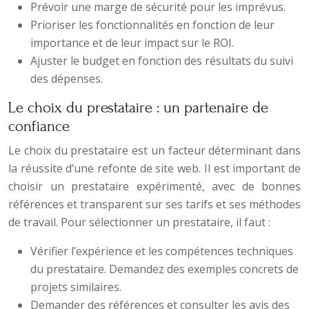
Prévoir une marge de sécurité pour les imprévus.
Prioriser les fonctionnalités en fonction de leur
importance et de leur impact sur le ROI.
Ajuster le budget en fonction des résultats du suivi
des dépenses.
Le choix du prestataire : un partenaire de
confiance
Le choix du prestataire est un facteur déterminant dans
la réussite d’une refonte de site web. Il est important de
choisir un prestataire expérimenté, avec de bonnes
références et transparent sur ses tarifs et ses méthodes
de travail. Pour sélectionner un prestataire, il faut :
Vérifier l’expérience et les compétences techniques
du prestataire. Demandez des exemples concrets de
projets similaires.
Demander des références et consulter les avis des