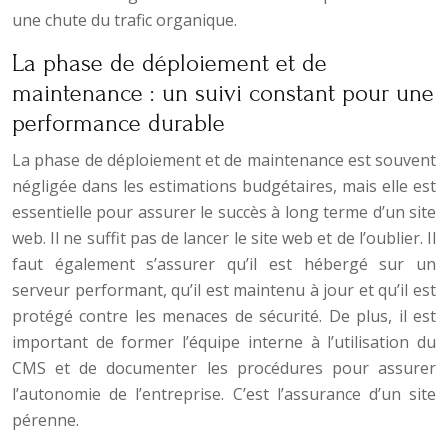
une chute du trafic organique.
La phase de déploiement et de
maintenance : un suivi constant pour une
performance durable
La phase de déploiement et de maintenance est souvent
négligée dans les estimations budgétaires, mais elle est
essentielle pour assurer le succès à long terme d’un site
web. Il ne suffit pas de lancer le site web et de l’oublier. Il
faut également s’assurer qu’il est hébergé sur un
serveur performant, qu’il est maintenu à jour et qu’il est
protégé contre les menaces de sécurité. De plus, il est
important de former l’équipe interne à l’utilisation du
CMS et de documenter les procédures pour assurer
l’autonomie de l’entreprise. C’est l’assurance d’un site
pérenne.