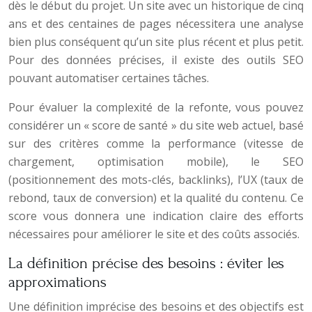
dès le début du projet. Un site avec un historique de cinq
ans et des centaines de pages nécessitera une analyse
bien plus conséquent qu’un site plus récent et plus petit.
Pour des données précises, il existe des outils SEO
pouvant automatiser certaines tâches.
Pour évaluer la complexité de la refonte, vous pouvez
considérer un « score de santé » du site web actuel, basé
sur des critères comme la performance (vitesse de
chargement, optimisation mobile), le SEO
(positionnement des mots-clés, backlinks), l’UX (taux de
rebond, taux de conversion) et la qualité du contenu. Ce
score vous donnera une indication claire des efforts
nécessaires pour améliorer le site et des coûts associés.
La définition précise des besoins : éviter les
approximations
Une définition imprécise des besoins et des objectifs est