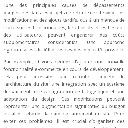
l’une des principales causes de dépassements
budgétaires dans les projets de refonte de site web. Des
modifications et des ajouts tardifs, dus à un manque de
clarté sur les fonctionnalités, les objectifs et les besoins
des utilisateurs, peuvent engendrer des coûts
supplémentaires considérables. Une approche
rigoureuse est de définir les besoins le plus tôt possible.
Par exemple, si vous décidez d’ajouter une nouvelle
fonctionnalité e-commerce en cours de développement,
cela peut nécessiter une refonte complète de
l’architecture du site, une intégration avec un système
de paiement, une configuration de la logistique et une
adaptation du design. Ces modifications peuvent
représenter une augmentation significative du budget
initial et retarder la date de lancement du site. Pour
éviter ces problèmes, il est crucial d’organiser des