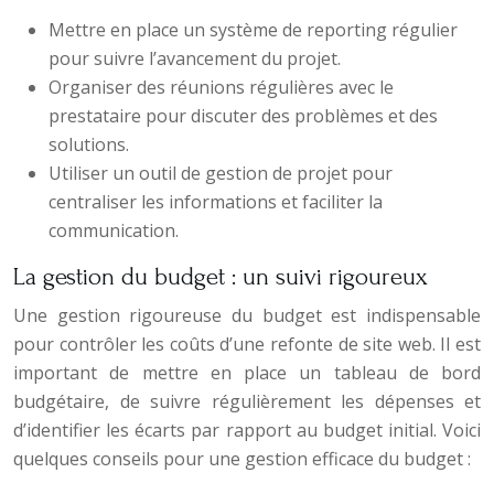
Mettre en place un système de reporting régulier
pour suivre l’avancement du projet.
Organiser des réunions régulières avec le
prestataire pour discuter des problèmes et des
solutions.
Utiliser un outil de gestion de projet pour
centraliser les informations et faciliter la
communication.
La gestion du budget : un suivi rigoureux
Une gestion rigoureuse du budget est indispensable
pour contrôler les coûts d’une refonte de site web. Il est
important de mettre en place un tableau de bord
budgétaire, de suivre régulièrement les dépenses et
d’identifier les écarts par rapport au budget initial. Voici
quelques conseils pour une gestion efficace du budget :