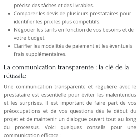
précise des tâches et des livrables.
Comparer les devis de plusieurs prestataires pour
identifier les prix les plus compétitifs.
Négocier les tarifs en fonction de vos besoins et de
votre budget.
Clarifier les modalités de paiement et les éventuels
frais supplémentaires.
La communication transparente : la clé de la
réussite
Une communication transparente et régulière avec le
prestataire est essentielle pour éviter les malentendus
et les surprises. Il est important de faire part de vos
préoccupations et de vos questions dès le début du
projet et de maintenir un dialogue ouvert tout au long
du processus. Voici quelques conseils pour une
communication efficace :