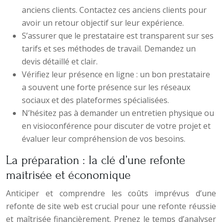
anciens clients. Contactez ces anciens clients pour
avoir un retour objectif sur leur expérience.
S’assurer que le prestataire est transparent sur ses
tarifs et ses méthodes de travail. Demandez un
devis détaillé et clair.
Vérifiez leur présence en ligne : un bon prestataire
a souvent une forte présence sur les réseaux
sociaux et des plateformes spécialisées.
N’hésitez pas à demander un entretien physique ou
en visioconférence pour discuter de votre projet et
évaluer leur compréhension de vos besoins.
La préparation : la clé d’une refonte
maîtrisée et économique
Anticiper et comprendre les coûts imprévus d’une
refonte de site web est crucial pour une refonte réussie
et maîtrisée financièrement. Prenez le temps d’analyser