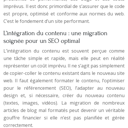
imprévus. Il est donc primordial de s’assurer que le code
est propre, optimisé et conforme aux normes du web.
C’est le fondement d’un site performant.
L’intégration du contenu : une migration
soignée pour un SEO optimal
L’intégration du contenu est souvent perçue comme
une tâche simple et rapide, mais elle peut en réalité
représenter un coût imprévu. Il ne s’agit pas simplement
de copier-coller le contenu existant dans le nouveau site
web. Il faut également formater le contenu, l’optimiser
pour le référencement (SEO), l’adapter au nouveau
design et, si nécessaire, créer du nouveau contenu
(textes, images, vidéos). La migration de nombreux
articles de blog mal formatés peut devenir un véritable
gouffre financier si elle n’est pas planifiée et gérée
correctement.