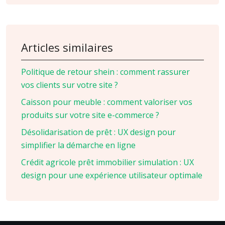
Articles similaires
Politique de retour shein : comment rassurer
vos clients sur votre site ?
Caisson pour meuble : comment valoriser vos
produits sur votre site e-commerce ?
Désolidarisation de prêt : UX design pour
simplifier la démarche en ligne
Crédit agricole prêt immobilier simulation : UX
design pour une expérience utilisateur optimale