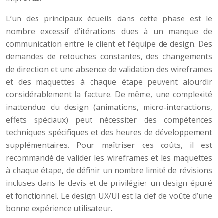
L’un des principaux écueils dans cette phase est le
nombre excessif d’itérations dues à un manque de
communication entre le client et l’équipe de design. Des
demandes de retouches constantes, des changements
de direction et une absence de validation des wireframes
et des maquettes à chaque étape peuvent alourdir
considérablement la facture. De même, une complexité
inattendue du design (animations, micro-interactions,
effets spéciaux) peut nécessiter des compétences
techniques spécifiques et des heures de développement
supplémentaires. Pour maîtriser ces coûts, il est
recommandé de valider les wireframes et les maquettes
à chaque étape, de définir un nombre limité de révisions
incluses dans le devis et de privilégier un design épuré
et fonctionnel. Le design UX/UI est la clef de voûte d’une
bonne expérience utilisateur.