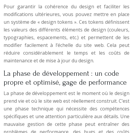
Pour garantir la cohérence du design et faciliter les
modifications ultérieures, vous pouvez mettre en place
un système de « design tokens ». Ces tokens définissent
les valeurs des différents éléments de design (couleurs,
typographies, espacements, etc.) et permettent de les
modifier facilement à l’échelle du site web. Cela peut
réduire considérablement le temps et les coûts de
maintenance et de mise à jour du design.
La phase de développement : un code
propre et optimisé, gage de performance
La phase de développement est le moment où le design
prend vie et où le site web est réellement construit. C’est
une phase technique qui nécessite des compétences
spécifiques et une attention particulière aux détails. Une
mauvaise gestion de cette phase peut entraîner des
problèmes de performance, des bugs et des coûts