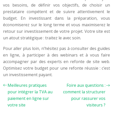
vos besoins, de définir vos objectifs, de choisir un
prestataire compétent et de suivre attentivement le
budget. En investissant dans la préparation, vous
économiserez sur le long terme et vous maximiserez le
retour sur investissement de votre projet. Votre site est
un atout stratégique : traitez le avec soin.
Pour aller plus loin, n’hésitez pas à consulter des guides
en ligne, à participer à des webinars et à vous faire
accompagner par des experts en refonte de site web.
Optimisez votre budget pour une refonte réussie : c’est
un investissement payant.
Meilleures pratiques
Foire aux questions :
pour intégrer la TVA au
comment la structurer
paiement en ligne sur
pour rassurer vos
votre site
visiteurs ?