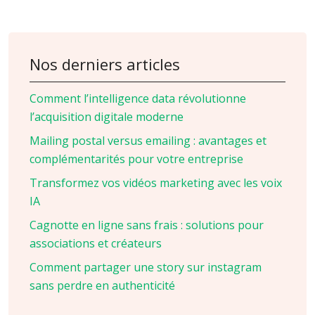
Nos derniers articles
Comment l’intelligence data révolutionne
l’acquisition digitale moderne
Mailing postal versus emailing : avantages et
complémentarités pour votre entreprise
Transformez vos vidéos marketing avec les voix
IA
Cagnotte en ligne sans frais : solutions pour
associations et créateurs
Comment partager une story sur instagram
sans perdre en authenticité