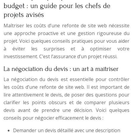
budget : un guide pour les chefs de
projets avisés
Maîtriser les coûts d’une refonte de site web nécessite
une approche proactive et une gestion rigoureuse du
projet. Voici quelques conseils pratiques pour vous aider
à éviter les surprises et à optimiser votre
investissement. C’est l’assurance d’un projet réussi.
La négociation du devis : un art à maîtriser
La négociation du devis est essentielle pour contrôler
les coûts d’une refonte de site web. Il est important de
lire attentivement le devis, de poser des questions pour
clarifier les points obscurs et de comparer plusieurs
devis avant de prendre une décision. Voici quelques
conseils pour négocier efficacement le devis :
Demander un devis détaillé avec une description