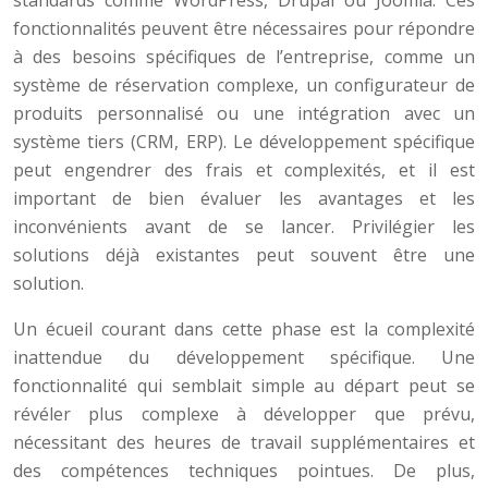
standards comme WordPress, Drupal ou Joomla. Ces
fonctionnalités peuvent être nécessaires pour répondre
à des besoins spécifiques de l’entreprise, comme un
système de réservation complexe, un configurateur de
produits personnalisé ou une intégration avec un
système tiers (CRM, ERP). Le développement spécifique
peut engendrer des frais et complexités, et il est
important de bien évaluer les avantages et les
inconvénients avant de se lancer. Privilégier les
solutions déjà existantes peut souvent être une
solution.
Un écueil courant dans cette phase est la complexité
inattendue du développement spécifique. Une
fonctionnalité qui semblait simple au départ peut se
révéler plus complexe à développer que prévu,
nécessitant des heures de travail supplémentaires et
des compétences techniques pointues. De plus,