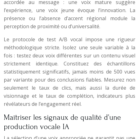
accordée au message : une voix mature suggère
l’expérience, une voix jeune évoque l’innovation. La
présence ou l’absence d’accent régional module la
perception de proximité ou d’universalité.
Le protocole de test A/B vocal impose une rigueur
méthodologique stricte. Isolez une seule variable à la
fois : testez deux voix différentes sur un contenu visuel
strictement identique. Constituez des échantillons
statistiquement significatifs, jamais moins de 500 vues
par variante pour des conclusions fiables. Mesurez non
seulement le taux de clics, mais aussi la durée de
visionnage et le taux de complétion, indicateurs plus
révélateurs de l’engagement réel.
Maîtriser les signaux de qualité d’une
production vocale IA
La sélection d’une voix appropriée ne garantit pas une