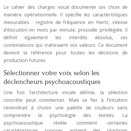
Le cahier des charges vocal documente ces choix de
manière opérationnelle. Il spécifie les caractéristiques
mesurables : registre de fréquence en Hertz, vitesse
d’élocution en mots par minute, prosodie privilégiée. Il
définit également les interdits absolus, ces
combinaisons qui trahiraient vos valeurs. Ce document
devient la référence pour toutes les décisions de
production futures.
Sélectionner votre voix selon les
déclencheurs psychoacoustiques
Une fois l’architecture vocale définie, la sélection
concrète peut commencer. Mais se fier à l’intuition
reviendrait à choisir une palette de couleurs sans
comprendre la psychologie des teintes. La
psychoacoustique révèle comment certaines
caractéristiques sonores activent des réactions