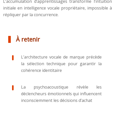
L’accumulation d’apprentissages transforme l’intuition
initiale en intelligence vocale propriétaire, impossible à
répliquer par la concurrence.
À retenir
L’architecture vocale de marque précède
la sélection technique pour garantir la
cohérence identitaire
La psychoacoustique révèle les
déclencheurs émotionnels qui influencent
inconsciemment les décisions d’achat