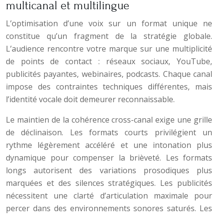
multicanal et multilingue
L’optimisation d’une voix sur un format unique ne
constitue qu’un fragment de la stratégie globale.
L’audience rencontre votre marque sur une multiplicité
de points de contact : réseaux sociaux, YouTube,
publicités payantes, webinaires, podcasts. Chaque canal
impose des contraintes techniques différentes, mais
l’identité vocale doit demeurer reconnaissable.
Le maintien de la cohérence cross-canal exige une grille
de déclinaison. Les formats courts privilégient un
rythme légèrement accéléré et une intonation plus
dynamique pour compenser la brièveté. Les formats
longs autorisent des variations prosodiques plus
marquées et des silences stratégiques. Les publicités
nécessitent une clarté d’articulation maximale pour
percer dans des environnements sonores saturés. Les