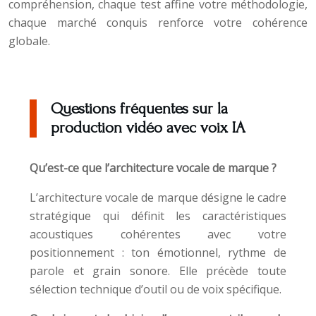
compréhension, chaque test affine votre méthodologie,
chaque marché conquis renforce votre cohérence
globale.
Questions fréquentes sur la
production vidéo avec voix IA
Qu’est-ce que l’architecture vocale de marque ?
L’architecture vocale de marque désigne le cadre
stratégique qui définit les caractéristiques
acoustiques cohérentes avec votre
positionnement : ton émotionnel, rythme de
parole et grain sonore. Elle précède toute
sélection technique d’outil ou de voix spécifique.