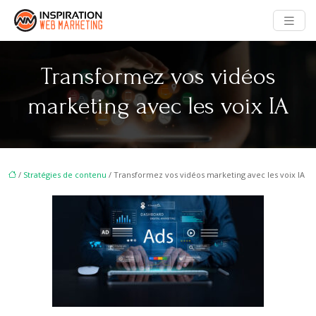
Transformez vos vidéos
marketing avec les voix IA
/
Stratégies de contenu
/ Transformez vos vidéos marketing avec les voix IA