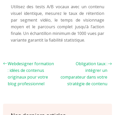
Utilisez des tests A/B vocaux avec un contenu
visuel identique, mesurez le taux de rétention
par segment vidéo, le temps de visionnage
moyen et le parcours complet jusqu’à l’action
finale. Un échantillon minimum de 1000 vues par
variante garantit la fiabilité statistique.
Webdesigner formation
Obligation taux :
: idées de contenus
intégrer un
originaux pour votre
comparateur dans votre
blog professionnel
stratégie de contenu