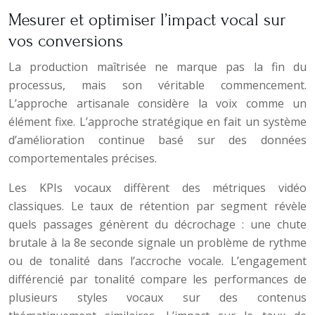
Mesurer et optimiser l’impact vocal sur
vos conversions
La production maîtrisée ne marque pas la fin du
processus, mais son véritable commencement.
L’approche artisanale considère la voix comme un
élément fixe. L’approche stratégique en fait un système
d’amélioration continue basé sur des données
comportementales précises.
Les KPIs vocaux diffèrent des métriques vidéo
classiques. Le taux de rétention par segment révèle
quels passages génèrent du décrochage : une chute
brutale à la 8e seconde signale un problème de rythme
ou de tonalité dans l’accroche vocale. L’engagement
différencié par tonalité compare les performances de
plusieurs styles vocaux sur des contenus