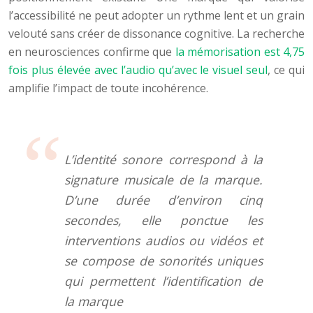
l’accessibilité ne peut adopter un rythme lent et un grain
velouté sans créer de dissonance cognitive. La recherche
en neurosciences confirme que
la mémorisation est 4,75
fois plus élevée avec l’audio qu’avec le visuel seul
, ce qui
amplifie l’impact de toute incohérence.
L’identité sonore correspond à la
signature musicale de la marque.
D’une durée d’environ cinq
secondes, elle ponctue les
interventions audios ou vidéos et
se compose de sonorités uniques
qui permettent l’identification de
la marque