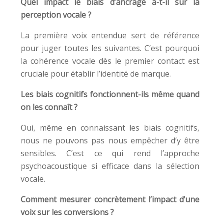
Quel impact le biais d’ancrage a-t-il sur la
perception vocale ?
La première voix entendue sert de référence
pour juger toutes les suivantes. C’est pourquoi
la cohérence vocale dès le premier contact est
cruciale pour établir l’identité de marque.
Les biais cognitifs fonctionnent-ils même quand
on les connaît ?
Oui, même en connaissant les biais cognitifs,
nous ne pouvons pas nous empêcher d’y être
sensibles. C’est ce qui rend l’approche
psychoacoustique si efficace dans la sélection
vocale.
Comment mesurer concrètement l’impact d’une
voix sur les conversions ?