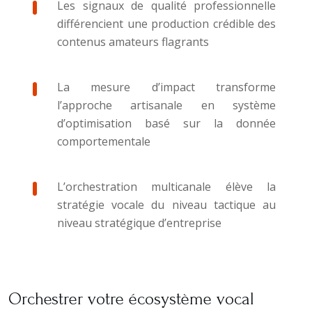
Les signaux de qualité professionnelle
différencient une production crédible des
contenus amateurs flagrants
La mesure d’impact transforme
l’approche artisanale en système
d’optimisation basé sur la donnée
comportementale
L’orchestration multicanale élève la
stratégie vocale du niveau tactique au
niveau stratégique d’entreprise
Orchestrer votre écosystème vocal