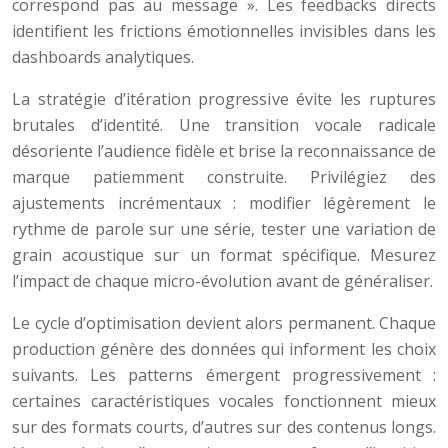
correspond pas au message ». Les feedbacks directs
identifient les frictions émotionnelles invisibles dans les
dashboards analytiques.
La stratégie d’itération progressive évite les ruptures
brutales d’identité. Une transition vocale radicale
désoriente l’audience fidèle et brise la reconnaissance de
marque patiemment construite. Privilégiez des
ajustements incrémentaux : modifier légèrement le
rythme de parole sur une série, tester une variation de
grain acoustique sur un format spécifique. Mesurez
l’impact de chaque micro-évolution avant de généraliser.
Le cycle d’optimisation devient alors permanent. Chaque
production génère des données qui informent les choix
suivants. Les patterns émergent progressivement :
certaines caractéristiques vocales fonctionnent mieux
sur des formats courts, d’autres sur des contenus longs.