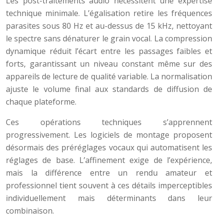
Les post-traitements audio nécessitent une expertise
technique minimale. L’égalisation retire les fréquences
parasites sous 80 Hz et au-dessus de 15 kHz, nettoyant
le spectre sans dénaturer le grain vocal. La compression
dynamique réduit l’écart entre les passages faibles et
forts, garantissant un niveau constant même sur des
appareils de lecture de qualité variable. La normalisation
ajuste le volume final aux standards de diffusion de
chaque plateforme.
Ces opérations techniques s’apprennent
progressivement. Les logiciels de montage proposent
désormais des préréglages vocaux qui automatisent les
réglages de base. L’affinement exige de l’expérience,
mais la différence entre un rendu amateur et
professionnel tient souvent à ces détails imperceptibles
individuellement mais déterminants dans leur
combinaison.