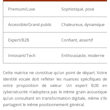
Premium/Luxe
Sophistiqué, posé
Accessible/Grand public
Chaleureux, dynamique
Expert/B2B
Confiant, assertif
Innovant/Tech
Enthousiaste, moderne
Cette matrice ne constitue qu’un point de départ. Votre
identité vocale doit refléter les nuances spécifiques de
votre proposition de valeur. Un expert B2B en
cybersécurité n’adoptera pas le même grain acoustique
qu’un consultant en transformation digitale, même s’ils
partagent le même positionnement général.