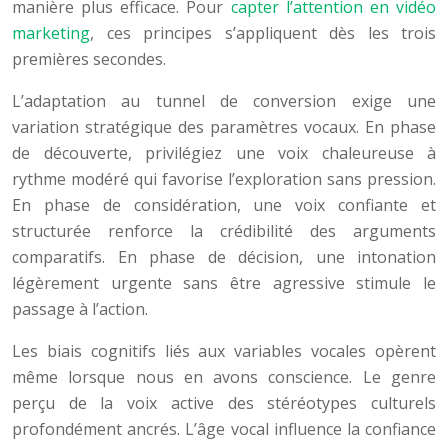
manière plus efficace. Pour
capter l’attention en vidéo
marketing
, ces principes s’appliquent dès les trois
premières secondes.
L’adaptation au tunnel de conversion exige une
variation stratégique des paramètres vocaux. En phase
de découverte, privilégiez une voix chaleureuse à
rythme modéré qui favorise l’exploration sans pression.
En phase de considération, une voix confiante et
structurée renforce la crédibilité des arguments
comparatifs. En phase de décision, une intonation
légèrement urgente sans être agressive stimule le
passage à l’action.
Les biais cognitifs liés aux variables vocales opèrent
même lorsque nous en avons conscience. Le genre
perçu de la voix active des stéréotypes culturels
profondément ancrés. L’âge vocal influence la confiance