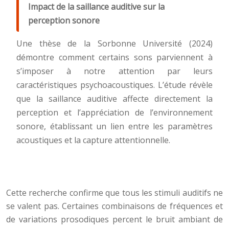
Impact de la saillance auditive sur la
perception sonore
Une thèse de la Sorbonne Université (2024)
démontre comment certains sons parviennent à
s’imposer à notre attention par leurs
caractéristiques psychoacoustiques. L’étude révèle
que la saillance auditive affecte directement la
perception et l’appréciation de l’environnement
sonore, établissant un lien entre les paramètres
acoustiques et la capture attentionnelle.
Cette recherche confirme que tous les stimuli auditifs ne
se valent pas. Certaines combinaisons de fréquences et
de variations prosodiques percent le bruit ambiant de