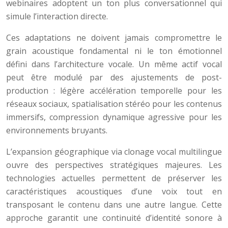
webinaires adoptent un ton plus conversationnel qui
simule l’interaction directe.
Ces adaptations ne doivent jamais compromettre le
grain acoustique fondamental ni le ton émotionnel
défini dans l’architecture vocale. Un même actif vocal
peut être modulé par des ajustements de post-
production : légère accélération temporelle pour les
réseaux sociaux, spatialisation stéréo pour les contenus
immersifs, compression dynamique agressive pour les
environnements bruyants.
L’expansion géographique via clonage vocal multilingue
ouvre des perspectives stratégiques majeures. Les
technologies actuelles permettent de préserver les
caractéristiques acoustiques d’une voix tout en
transposant le contenu dans une autre langue. Cette
approche garantit une continuité d’identité sonore à