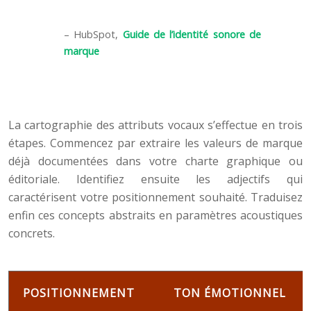
– HubSpot,
Guide de l’identité sonore de
marque
La cartographie des attributs vocaux s’effectue en trois
étapes. Commencez par extraire les valeurs de marque
déjà documentées dans votre charte graphique ou
éditoriale. Identifiez ensuite les adjectifs qui
caractérisent votre positionnement souhaité. Traduisez
enfin ces concepts abstraits en paramètres acoustiques
concrets.
POSITIONNEMENT
TON ÉMOTIONNEL