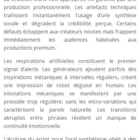
production professionnelle. Les artefacts techniques
trahissent instantanément l’usage d’une synthèse
vocale et dégradent la crédibilité perçue. Certains
défauts échappent aux créateurs novices mais frappent
immédiatement les audiences habituées aux
productions premium.
Les respirations artificielles constituent le premier
signal d’alerte. Les générateurs ajoutent parfois des
inspirations mécaniques à intervalles réguliers, créant
une impression de robot déguisé en humain. Les
intonations mécaniques se manifestent par une
prosodie trop régulière, sans les micro-variations qui
caractérisent la parole naturelle. Les transitions
abruptes entre phrases révèlent un manque de
continuité émotionnelle.
L’écriture du script pour l’oral synthétique obéit à des