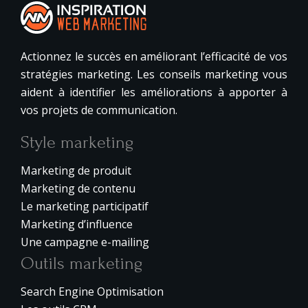
Actionnez le succès en améliorant l’efficacité de vos
stratégies marketing. Les conseils marketing vous
aident à identifier les améliorations à apporter à
vos projets de communication.
Style marketing
Marketing de produit
Marketing de contenu
Le marketing participatif
Marketing d’influence
Une campagne e-mailing
Outils marketing
Search Engine Optimisation