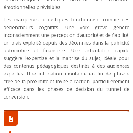
émotionnelles prévisibles.
Les marqueurs acoustiques fonctionnent comme des
déclencheurs cognitifs. Une voix grave génère
inconsciemment une perception d’autorité et de fiabilité,
un biais exploité depuis des décennies dans la publicité
automobile et financière. Une articulation rapide
suggère l’expertise et la maîtrise du sujet, idéale pour
des contenus pédagogiques destinés à des audiences
expertes. Une intonation montante en fin de phrase
crée de la proximité et invite à l’action, particulièrement
efficace dans les phases de décision du tunnel de
conversion.