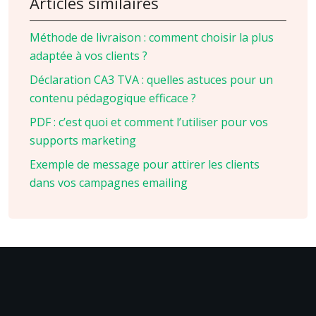
Articles similaires
Méthode de livraison : comment choisir la plus
adaptée à vos clients ?
Déclaration CA3 TVA : quelles astuces pour un
contenu pédagogique efficace ?
PDF : c’est quoi et comment l’utiliser pour vos
supports marketing
Exemple de message pour attirer les clients
dans vos campagnes emailing