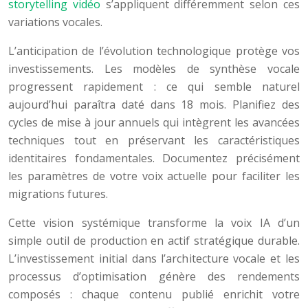
storytelling vidéo
s’appliquent différemment selon ces
variations vocales.
L’anticipation de l’évolution technologique protège vos
investissements. Les modèles de synthèse vocale
progressent rapidement : ce qui semble naturel
aujourd’hui paraîtra daté dans 18 mois. Planifiez des
cycles de mise à jour annuels qui intègrent les avancées
techniques tout en préservant les caractéristiques
identitaires fondamentales. Documentez précisément
les paramètres de votre voix actuelle pour faciliter les
migrations futures.
Cette vision systémique transforme la voix IA d’un
simple outil de production en actif stratégique durable.
L’investissement initial dans l’architecture vocale et les
processus d’optimisation génère des rendements
composés : chaque contenu publié enrichit votre