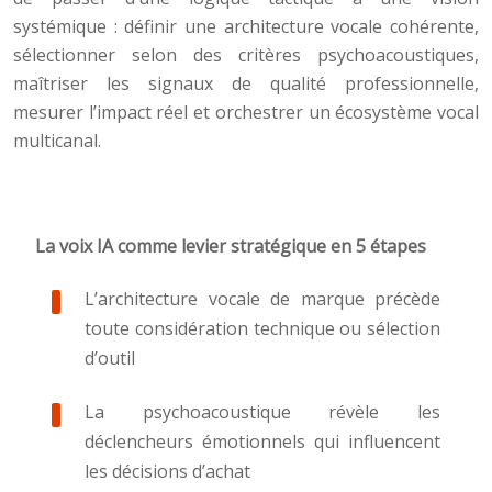
systémique : définir une architecture vocale cohérente,
sélectionner selon des critères psychoacoustiques,
maîtriser les signaux de qualité professionnelle,
mesurer l’impact réel et orchestrer un écosystème vocal
multicanal.
La voix IA comme levier stratégique en 5 étapes
L’architecture vocale de marque précède
toute considération technique ou sélection
d’outil
La psychoacoustique révèle les
déclencheurs émotionnels qui influencent
les décisions d’achat