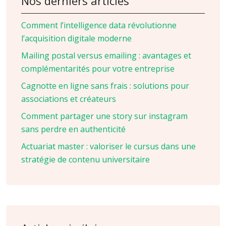
Nos derniers articles
Comment l’intelligence data révolutionne
l’acquisition digitale moderne
Mailing postal versus emailing : avantages et
complémentarités pour votre entreprise
Cagnotte en ligne sans frais : solutions pour
associations et créateurs
Comment partager une story sur instagram
sans perdre en authenticité
Actuariat master : valoriser le cursus dans une
stratégie de contenu universitaire