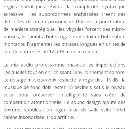
règles spécifiques. Évitez la complexité syntaxique
excessive : les subordonnées enchâssées créent des
difficultés de rendu prosodique. Utilisez la ponctuation
de manière stratégique : les virgules forcent des micro-
pauses, les points d’interrogation modulent l’intonation
montante. Fragmentez les phrases longues en unités de
souffle naturelles de 12 à 18 mots maximum.
Le mix audio professionnel masque les imperfections
résiduelles tout en enrichissant l’environnement sonore.
Le dosage musique/voix respecte la règle des -15 dB : la
musique de fond doit rester 15 décibels sous le niveau
vocal pour préserver l’intelligibilité sans créer de
compétition attentionnelle. Le sound design ajoute des
textures subtiles : un léger bruit de salle évite l’effet
cabine insonorisée, trop artificiel.