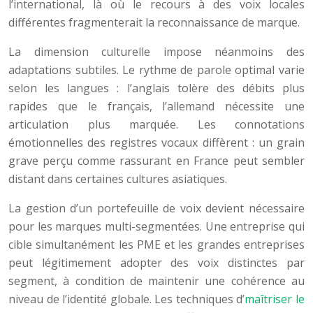
l’international, là où le recours à des voix locales
différentes fragmenterait la reconnaissance de marque.
La dimension culturelle impose néanmoins des
adaptations subtiles. Le rythme de parole optimal varie
selon les langues : l’anglais tolère des débits plus
rapides que le français, l’allemand nécessite une
articulation plus marquée. Les connotations
émotionnelles des registres vocaux diffèrent : un grain
grave perçu comme rassurant en France peut sembler
distant dans certaines cultures asiatiques.
La gestion d’un portefeuille de voix devient nécessaire
pour les marques multi-segmentées. Une entreprise qui
cible simultanément les PME et les grandes entreprises
peut légitimement adopter des voix distinctes par
segment, à condition de maintenir une cohérence au
niveau de l’identité globale. Les techniques d’
maîtriser le