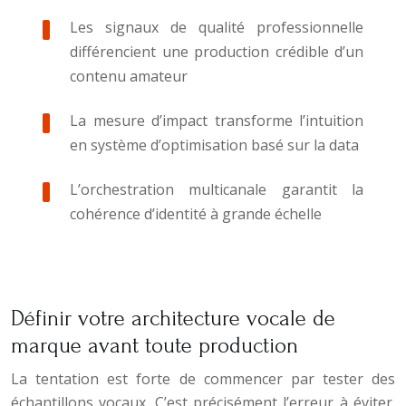
Les signaux de qualité professionnelle
différencient une production crédible d’un
contenu amateur
La mesure d’impact transforme l’intuition
en système d’optimisation basé sur la data
L’orchestration multicanale garantit la
cohérence d’identité à grande échelle
Définir votre architecture vocale de
marque avant toute production
La tentation est forte de commencer par tester des
échantillons vocaux. C’est précisément l’erreur à éviter.