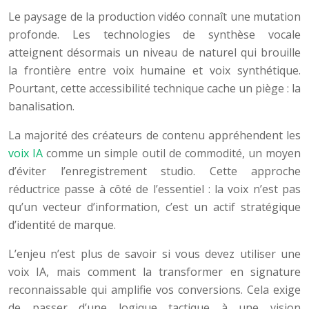
Le paysage de la production vidéo connaît une mutation
profonde. Les technologies de synthèse vocale
atteignent désormais un niveau de naturel qui brouille
la frontière entre voix humaine et voix synthétique.
Pourtant, cette accessibilité technique cache un piège : la
banalisation.
La majorité des créateurs de contenu appréhendent les
voix IA
comme un simple outil de commodité, un moyen
d’éviter l’enregistrement studio. Cette approche
réductrice passe à côté de l’essentiel : la voix n’est pas
qu’un vecteur d’information, c’est un actif stratégique
d’identité de marque.
L’enjeu n’est plus de savoir si vous devez utiliser une
voix IA, mais comment la transformer en signature
reconnaissable qui amplifie vos conversions. Cela exige
de passer d’une logique tactique à une vision