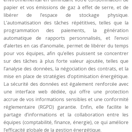
papier et vos émissions de gaz à effet de serre, et de
libérer de l’espace de stockage physique.
L’automatisation des tâches répétitives, telles que la
programmation des paiements, la génération
automatique de rapports personnalisés, et l’envoi
d’alertes en cas d’anomalie, permet de libérer du temps
pour vos équipes, afin qu’elles puissent se concentrer
sur des tâches à plus forte valeur ajoutée, telles que
l’analyse des données, la négociation des contrats, et la
mise en place de stratégies d’optimisation énergétique.
La sécurité des données est également renforcée avec
une interface web dédiée, qui offre une protection
accrue de vos informations sensibles et une conformité
réglementaire (RGPD) garantie. Enfin, elle facilite le
partage d’informations et la collaboration entre les
équipes (comptabilité, finance, énergie), ce qui améliore
l’efficacité globale de la gestion énergétique.