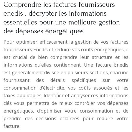
Comprendre les factures fournisseurs
enedis : décrypter les informations
essentielles pour une meilleure gestion
des dépenses énergétiques
Pour optimiser efficacement la gestion de vos factures
fournisseurs Enedis et réduire vos coûts énergétiques, il
est crucial de bien comprendre leur structure et les
informations qu’elles contiennent. Une facture Enedis
est généralement divisée en plusieurs sections, chacune
fournissant des détails spécifiques sur votre
consommation d’électricité, vos coûts associés et les
taxes applicables. Identifier et analyser ces informations
clés vous permettra de mieux contrôler vos dépenses
énergétiques, d’optimiser votre consommation et de
prendre des décisions éclairées pour réduire votre
facture.