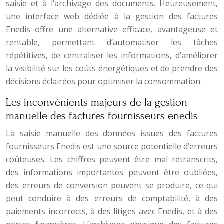
saisie et à l’archivage des documents. Heureusement,
une interface web dédiée à la gestion des factures
Enedis offre une alternative efficace, avantageuse et
rentable, permettant d’automatiser les tâches
répétitives, de centraliser les informations, d’améliorer
la visibilité sur les coûts énergétiques et de prendre des
décisions éclairées pour optimiser la consommation.
Les inconvénients majeurs de la gestion
manuelle des factures fournisseurs enedis
La saisie manuelle des données issues des factures
fournisseurs Enedis est une source potentielle d’erreurs
coûteuses. Les chiffres peuvent être mal retranscrits,
des informations importantes peuvent être oubliées,
des erreurs de conversion peuvent se produire, ce qui
peut conduire à des erreurs de comptabilité, à des
paiements incorrects, à des litiges avec Enedis, et à des