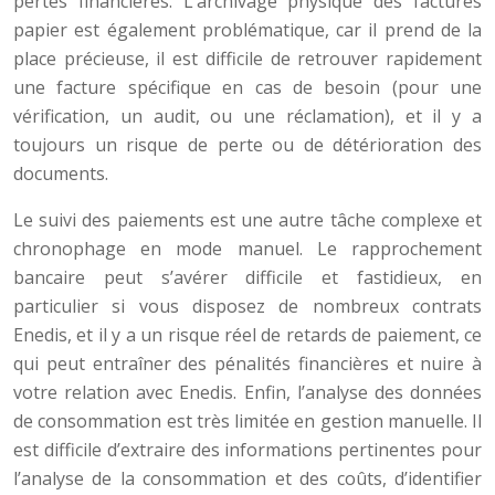
pertes financières. L’archivage physique des factures
papier est également problématique, car il prend de la
place précieuse, il est difficile de retrouver rapidement
une facture spécifique en cas de besoin (pour une
vérification, un audit, ou une réclamation), et il y a
toujours un risque de perte ou de détérioration des
documents.
Le suivi des paiements est une autre tâche complexe et
chronophage en mode manuel. Le rapprochement
bancaire peut s’avérer difficile et fastidieux, en
particulier si vous disposez de nombreux contrats
Enedis, et il y a un risque réel de retards de paiement, ce
qui peut entraîner des pénalités financières et nuire à
votre relation avec Enedis. Enfin, l’analyse des données
de consommation est très limitée en gestion manuelle. Il
est difficile d’extraire des informations pertinentes pour
l’analyse de la consommation et des coûts, d’identifier