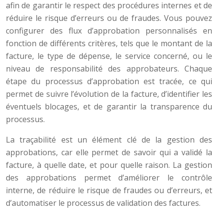
afin de garantir le respect des procédures internes et de
réduire le risque d’erreurs ou de fraudes. Vous pouvez
configurer des flux d’approbation personnalisés en
fonction de différents critères, tels que le montant de la
facture, le type de dépense, le service concerné, ou le
niveau de responsabilité des approbateurs. Chaque
étape du processus d’approbation est tracée, ce qui
permet de suivre l’évolution de la facture, d’identifier les
éventuels blocages, et de garantir la transparence du
processus.
La traçabilité est un élément clé de la gestion des
approbations, car elle permet de savoir qui a validé la
facture, à quelle date, et pour quelle raison. La gestion
des approbations permet d’améliorer le contrôle
interne, de réduire le risque de fraudes ou d’erreurs, et
d’automatiser le processus de validation des factures.