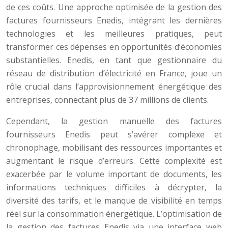
de ces coûts. Une approche optimisée de la gestion des
factures fournisseurs Enedis, intégrant les dernières
technologies et les meilleures pratiques, peut
transformer ces dépenses en opportunités d’économies
substantielles. Enedis, en tant que gestionnaire du
réseau de distribution d’électricité en France, joue un
rôle crucial dans l’approvisionnement énergétique des
entreprises, connectant plus de 37 millions de clients.
Cependant, la gestion manuelle des factures
fournisseurs Enedis peut s’avérer complexe et
chronophage, mobilisant des ressources importantes et
augmentant le risque d’erreurs. Cette complexité est
exacerbée par le volume important de documents, les
informations techniques difficiles à décrypter, la
diversité des tarifs, et le manque de visibilité en temps
réel sur la consommation énergétique. L’optimisation de
la gestion des factures Enedis via une interface web