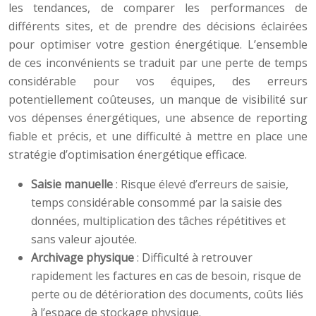
les tendances, de comparer les performances de
différents sites, et de prendre des décisions éclairées
pour optimiser votre gestion énergétique. L’ensemble
de ces inconvénients se traduit par une perte de temps
considérable pour vos équipes, des erreurs
potentiellement coûteuses, un manque de visibilité sur
vos dépenses énergétiques, une absence de reporting
fiable et précis, et une difficulté à mettre en place une
stratégie d’optimisation énergétique efficace.
Saisie manuelle
: Risque élevé d’erreurs de saisie,
temps considérable consommé par la saisie des
données, multiplication des tâches répétitives et
sans valeur ajoutée.
Archivage physique
: Difficulté à retrouver
rapidement les factures en cas de besoin, risque de
perte ou de détérioration des documents, coûts liés
à l’espace de stockage physique.