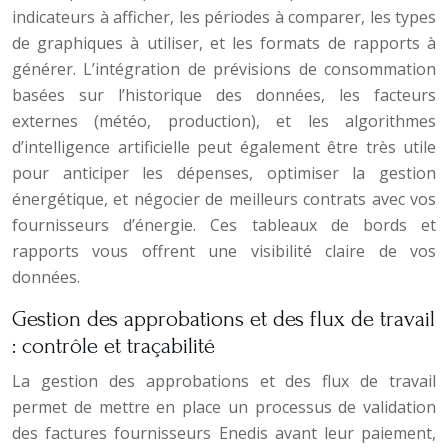
indicateurs à afficher, les périodes à comparer, les types
de graphiques à utiliser, et les formats de rapports à
générer. L’intégration de prévisions de consommation
basées sur l’historique des données, les facteurs
externes (météo, production), et les algorithmes
d’intelligence artificielle peut également être très utile
pour anticiper les dépenses, optimiser la gestion
énergétique, et négocier de meilleurs contrats avec vos
fournisseurs d’énergie. Ces tableaux de bords et
rapports vous offrent une visibilité claire de vos
données.
Gestion des approbations et des flux de travail
: contrôle et traçabilité
La gestion des approbations et des flux de travail
permet de mettre en place un processus de validation
des factures fournisseurs Enedis avant leur paiement,