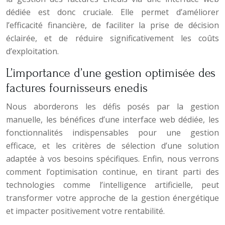
dédiée est donc cruciale. Elle permet d’améliorer
l’efficacité financière, de faciliter la prise de décision
éclairée, et de réduire significativement les coûts
d’exploitation.
L’importance d’une gestion optimisée des
factures fournisseurs enedis
Nous aborderons les défis posés par la gestion
manuelle, les bénéfices d’une interface web dédiée, les
fonctionnalités indispensables pour une gestion
efficace, et les critères de sélection d’une solution
adaptée à vos besoins spécifiques. Enfin, nous verrons
comment l’optimisation continue, en tirant parti des
technologies comme l’intelligence artificielle, peut
transformer votre approche de la gestion énergétique
et impacter positivement votre rentabilité.