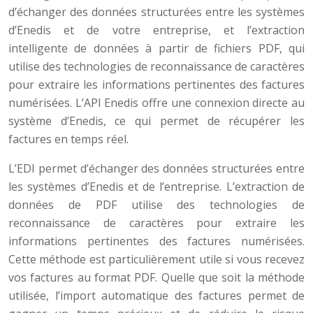
d’échanger des données structurées entre les systèmes
d’Enedis et de votre entreprise, et l’extraction
intelligente de données à partir de fichiers PDF, qui
utilise des technologies de reconnaissance de caractères
pour extraire les informations pertinentes des factures
numérisées. L’API Enedis offre une connexion directe au
système d’Enedis, ce qui permet de récupérer les
factures en temps réel.
L’EDI permet d’échanger des données structurées entre
les systèmes d’Enedis et de l’entreprise. L’extraction de
données de PDF utilise des technologies de
reconnaissance de caractères pour extraire les
informations pertinentes des factures numérisées.
Cette méthode est particulièrement utile si vous recevez
vos factures au format PDF. Quelle que soit la méthode
utilisée, l’import automatique des factures permet de