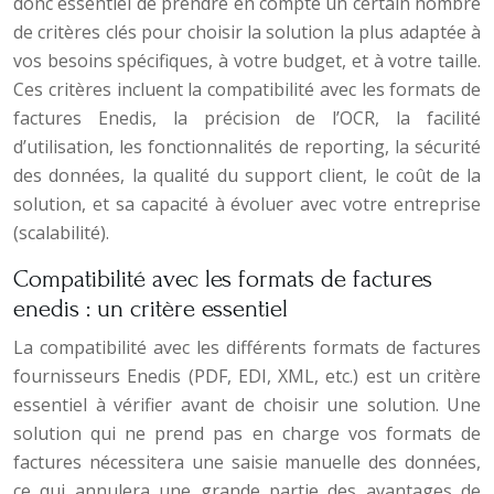
donc essentiel de prendre en compte un certain nombre
de critères clés pour choisir la solution la plus adaptée à
vos besoins spécifiques, à votre budget, et à votre taille.
Ces critères incluent la compatibilité avec les formats de
factures Enedis, la précision de l’OCR, la facilité
d’utilisation, les fonctionnalités de reporting, la sécurité
des données, la qualité du support client, le coût de la
solution, et sa capacité à évoluer avec votre entreprise
(scalabilité).
Compatibilité avec les formats de factures
enedis : un critère essentiel
La compatibilité avec les différents formats de factures
fournisseurs Enedis (PDF, EDI, XML, etc.) est un critère
essentiel à vérifier avant de choisir une solution. Une
solution qui ne prend pas en charge vos formats de
factures nécessitera une saisie manuelle des données,
ce qui annulera une grande partie des avantages de