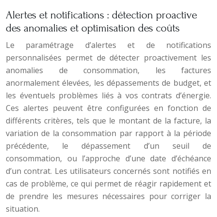
Alertes et notifications : détection proactive
des anomalies et optimisation des coûts
Le paramétrage d’alertes et de notifications
personnalisées permet de détecter proactivement les
anomalies de consommation, les factures
anormalement élevées, les dépassements de budget, et
les éventuels problèmes liés à vos contrats d’énergie.
Ces alertes peuvent être configurées en fonction de
différents critères, tels que le montant de la facture, la
variation de la consommation par rapport à la période
précédente, le dépassement d’un seuil de
consommation, ou l’approche d’une date d’échéance
d’un contrat. Les utilisateurs concernés sont notifiés en
cas de problème, ce qui permet de réagir rapidement et
de prendre les mesures nécessaires pour corriger la
situation.