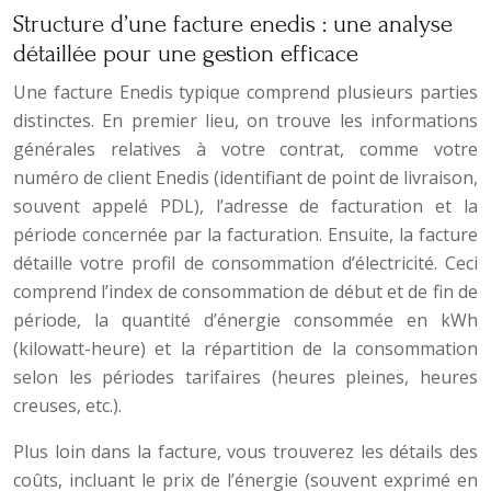
Structure d’une facture enedis : une analyse
détaillée pour une gestion efficace
Une facture Enedis typique comprend plusieurs parties
distinctes. En premier lieu, on trouve les informations
générales relatives à votre contrat, comme votre
numéro de client Enedis (identifiant de point de livraison,
souvent appelé PDL), l’adresse de facturation et la
période concernée par la facturation. Ensuite, la facture
détaille votre profil de consommation d’électricité. Ceci
comprend l’index de consommation de début et de fin de
période, la quantité d’énergie consommée en kWh
(kilowatt-heure) et la répartition de la consommation
selon les périodes tarifaires (heures pleines, heures
creuses, etc.).
Plus loin dans la facture, vous trouverez les détails des
coûts, incluant le prix de l’énergie (souvent exprimé en