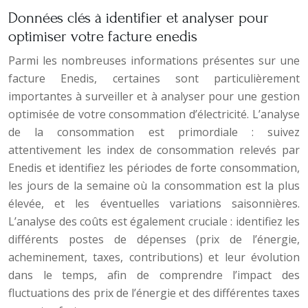
Données clés à identifier et analyser pour
optimiser votre facture enedis
Parmi les nombreuses informations présentes sur une
facture Enedis, certaines sont particulièrement
importantes à surveiller et à analyser pour une gestion
optimisée de votre consommation d’électricité. L’analyse
de la consommation est primordiale : suivez
attentivement les index de consommation relevés par
Enedis et identifiez les périodes de forte consommation,
les jours de la semaine où la consommation est la plus
élevée, et les éventuelles variations saisonnières.
L’analyse des coûts est également cruciale : identifiez les
différents postes de dépenses (prix de l’énergie,
acheminement, taxes, contributions) et leur évolution
dans le temps, afin de comprendre l’impact des
fluctuations des prix de l’énergie et des différentes taxes