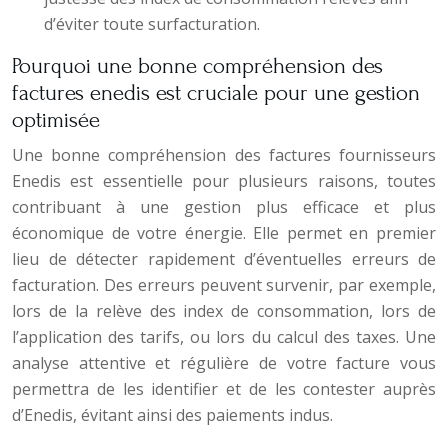
d’éviter toute surfacturation.
Pourquoi une bonne compréhension des
factures enedis est cruciale pour une gestion
optimisée
Une bonne compréhension des factures fournisseurs
Enedis est essentielle pour plusieurs raisons, toutes
contribuant à une gestion plus efficace et plus
économique de votre énergie. Elle permet en premier
lieu de détecter rapidement d’éventuelles erreurs de
facturation. Des erreurs peuvent survenir, par exemple,
lors de la relève des index de consommation, lors de
l’application des tarifs, ou lors du calcul des taxes. Une
analyse attentive et régulière de votre facture vous
permettra de les identifier et de les contester auprès
d’Enedis, évitant ainsi des paiements indus.