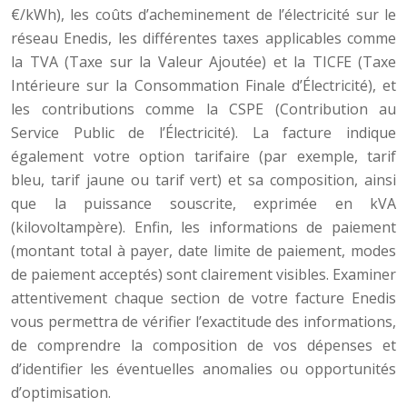
€/kWh), les coûts d’acheminement de l’électricité sur le
réseau Enedis, les différentes taxes applicables comme
la TVA (Taxe sur la Valeur Ajoutée) et la TICFE (Taxe
Intérieure sur la Consommation Finale d’Électricité), et
les contributions comme la CSPE (Contribution au
Service Public de l’Électricité). La facture indique
également votre option tarifaire (par exemple, tarif
bleu, tarif jaune ou tarif vert) et sa composition, ainsi
que la puissance souscrite, exprimée en kVA
(kilovoltampère). Enfin, les informations de paiement
(montant total à payer, date limite de paiement, modes
de paiement acceptés) sont clairement visibles. Examiner
attentivement chaque section de votre facture Enedis
vous permettra de vérifier l’exactitude des informations,
de comprendre la composition de vos dépenses et
d’identifier les éventuelles anomalies ou opportunités
d’optimisation.