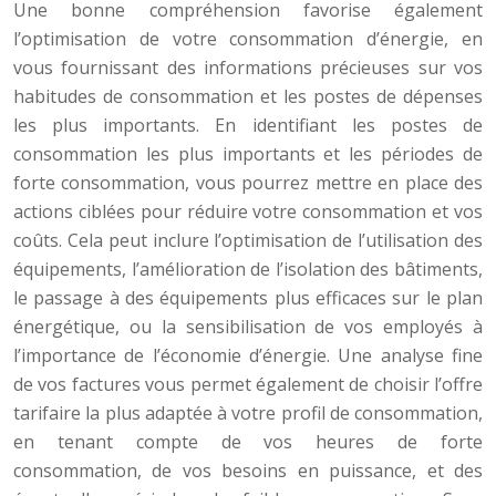
Une bonne compréhension favorise également
l’optimisation de votre consommation d’énergie, en
vous fournissant des informations précieuses sur vos
habitudes de consommation et les postes de dépenses
les plus importants. En identifiant les postes de
consommation les plus importants et les périodes de
forte consommation, vous pourrez mettre en place des
actions ciblées pour réduire votre consommation et vos
coûts. Cela peut inclure l’optimisation de l’utilisation des
équipements, l’amélioration de l’isolation des bâtiments,
le passage à des équipements plus efficaces sur le plan
énergétique, ou la sensibilisation de vos employés à
l’importance de l’économie d’énergie. Une analyse fine
de vos factures vous permet également de choisir l’offre
tarifaire la plus adaptée à votre profil de consommation,
en tenant compte de vos heures de forte
consommation, de vos besoins en puissance, et des