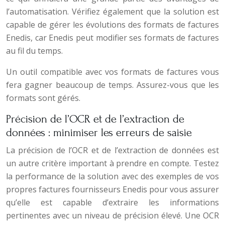
l’automatisation. Vérifiez également que la solution est
capable de gérer les évolutions des formats de factures
Enedis, car Enedis peut modifier ses formats de factures
au fil du temps.
Un outil compatible avec vos formats de factures vous
fera gagner beaucoup de temps. Assurez-vous que les
formats sont gérés.
Précision de l’OCR et de l’extraction de
données : minimiser les erreurs de saisie
La précision de l’OCR et de l’extraction de données est
un autre critère important à prendre en compte. Testez
la performance de la solution avec des exemples de vos
propres factures fournisseurs Enedis pour vous assurer
qu’elle est capable d’extraire les informations
pertinentes avec un niveau de précision élevé. Une OCR