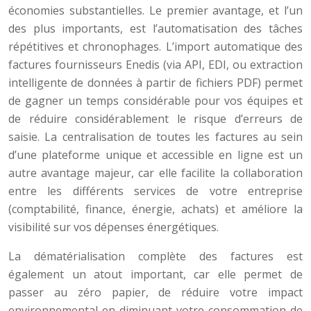
économies substantielles. Le premier avantage, et l’un
des plus importants, est l’automatisation des tâches
répétitives et chronophages. L’import automatique des
factures fournisseurs Enedis (via API, EDI, ou extraction
intelligente de données à partir de fichiers PDF) permet
de gagner un temps considérable pour vos équipes et
de réduire considérablement le risque d’erreurs de
saisie. La centralisation de toutes les factures au sein
d’une plateforme unique et accessible en ligne est un
autre avantage majeur, car elle facilite la collaboration
entre les différents services de votre entreprise
(comptabilité, finance, énergie, achats) et améliore la
visibilité sur vos dépenses énergétiques.
La dématérialisation complète des factures est
également un atout important, car elle permet de
passer au zéro papier, de réduire votre impact
environnemental en diminuant votre consommation de