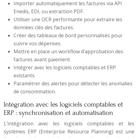
Importer automatiquement les factures via API
Enedis, EDI, ou extraction PDF.
Utiliser une OCR performante pour extraire les
données clés des factures.
Créer des tableaux de bord personnalisés pour
suivre vos dépenses.
Mettre en place un workflow d’approbation des
factures avant paiement.
Intégrer avec les logiciels comptables et ERP
existants.
Paramétrer des alertes pour détecter les anomalies
de consommation.
Intégration avec les logiciels comptables et
ERP : synchronisation et automatisation
L’intégration avec les logiciels comptables et les
systèmes ERP (Enterprise Resource Planning) est une