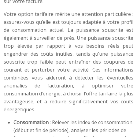
sur votre facture.
Votre option tarifaire mérite une attention particulière :
assurez-vous qu’elle est toujours adaptée à votre profil
de consommation actuel. La puissance souscrite est
également à surveiller de près. Une puissance souscrite
trop élevée par rapport à vos besoins réels peut
engendrer des coûts inutiles, tandis qu’une puissance
souscrite trop faible peut entraîner des coupures de
courant et perturber votre activité. Ces informations
combinées vous aideront à détecter les éventuelles
anomalies de facturation, à optimiser votre
consommation d’énergie, à choisir l’offre tarifaire la plus
avantageuse, et à réduire significativement vos coûts
énergétiques.
Consommation
: Relever les index de consommation
(début et fin de période), analyser les périodes de