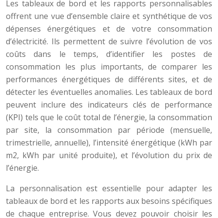
Les tableaux de bord et les rapports personnalisables
offrent une vue d’ensemble claire et synthétique de vos
dépenses énergétiques et de votre consommation
d’électricité. Ils permettent de suivre l’évolution de vos
coûts dans le temps, d’identifier les postes de
consommation les plus importants, de comparer les
performances énergétiques de différents sites, et de
détecter les éventuelles anomalies. Les tableaux de bord
peuvent inclure des indicateurs clés de performance
(KPI) tels que le coût total de l’énergie, la consommation
par site, la consommation par période (mensuelle,
trimestrielle, annuelle), l’intensité énergétique (kWh par
m2, kWh par unité produite), et l’évolution du prix de
l’énergie.
La personnalisation est essentielle pour adapter les
tableaux de bord et les rapports aux besoins spécifiques
de chaque entreprise. Vous devez pouvoir choisir les