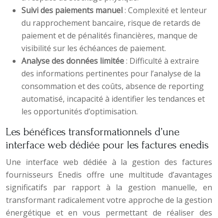
Suivi des paiements manuel
: Complexité et lenteur
du rapprochement bancaire, risque de retards de
paiement et de pénalités financières, manque de
visibilité sur les échéances de paiement.
Analyse des données limitée
: Difficulté à extraire
des informations pertinentes pour l’analyse de la
consommation et des coûts, absence de reporting
automatisé, incapacité à identifier les tendances et
les opportunités d’optimisation.
Les bénéfices transformationnels d’une
interface web dédiée pour les factures enedis
Une interface web dédiée à la gestion des factures
fournisseurs Enedis offre une multitude d’avantages
significatifs par rapport à la gestion manuelle, en
transformant radicalement votre approche de la gestion
énergétique et en vous permettant de réaliser des