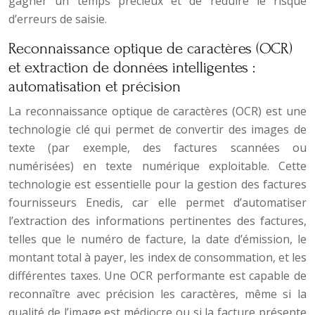
gagner un temps précieux et de réduire le risque
d’erreurs de saisie.
Reconnaissance optique de caractères (OCR)
et extraction de données intelligentes :
automatisation et précision
La reconnaissance optique de caractères (OCR) est une
technologie clé qui permet de convertir des images de
texte (par exemple, des factures scannées ou
numérisées) en texte numérique exploitable. Cette
technologie est essentielle pour la gestion des factures
fournisseurs Enedis, car elle permet d’automatiser
l’extraction des informations pertinentes des factures,
telles que le numéro de facture, la date d’émission, le
montant total à payer, les index de consommation, et les
différentes taxes. Une OCR performante est capable de
reconnaître avec précision les caractères, même si la
qualité de l’image est médiocre ou si la facture présente