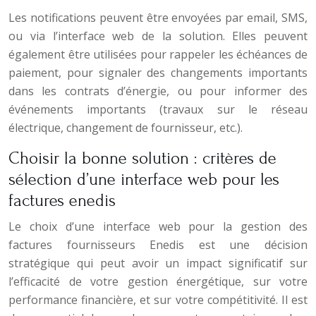
Les notifications peuvent être envoyées par email, SMS,
ou via l’interface web de la solution. Elles peuvent
également être utilisées pour rappeler les échéances de
paiement, pour signaler des changements importants
dans les contrats d’énergie, ou pour informer des
événements importants (travaux sur le réseau
électrique, changement de fournisseur, etc.).
Choisir la bonne solution : critères de
sélection d’une interface web pour les
factures enedis
Le choix d’une interface web pour la gestion des
factures fournisseurs Enedis est une décision
stratégique qui peut avoir un impact significatif sur
l’efficacité de votre gestion énergétique, sur votre
performance financière, et sur votre compétitivité. Il est