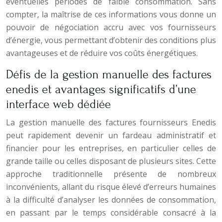
éventuelles périodes de faible consommation. Sans
compter, la maîtrise de ces informations vous donne un
pouvoir de négociation accru avec vos fournisseurs
d’énergie, vous permettant d’obtenir des conditions plus
avantageuses et de réduire vos coûts énergétiques.
Défis de la gestion manuelle des factures
enedis et avantages significatifs d’une
interface web dédiée
La gestion manuelle des factures fournisseurs Enedis
peut rapidement devenir un fardeau administratif et
financier pour les entreprises, en particulier celles de
grande taille ou celles disposant de plusieurs sites. Cette
approche traditionnelle présente de nombreux
inconvénients, allant du risque élevé d’erreurs humaines
à la difficulté d’analyser les données de consommation,
en passant par le temps considérable consacré à la