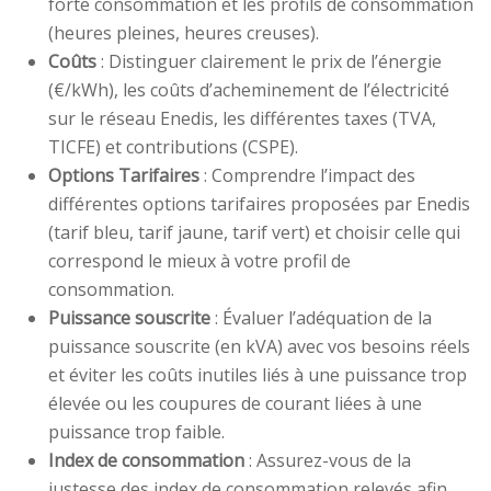
forte consommation et les profils de consommation
(heures pleines, heures creuses).
Coûts
: Distinguer clairement le prix de l’énergie
(€/kWh), les coûts d’acheminement de l’électricité
sur le réseau Enedis, les différentes taxes (TVA,
TICFE) et contributions (CSPE).
Options Tarifaires
: Comprendre l’impact des
différentes options tarifaires proposées par Enedis
(tarif bleu, tarif jaune, tarif vert) et choisir celle qui
correspond le mieux à votre profil de
consommation.
Puissance souscrite
: Évaluer l’adéquation de la
puissance souscrite (en kVA) avec vos besoins réels
et éviter les coûts inutiles liés à une puissance trop
élevée ou les coupures de courant liées à une
puissance trop faible.
Index de consommation
: Assurez-vous de la
justesse des index de consommation relevés afin