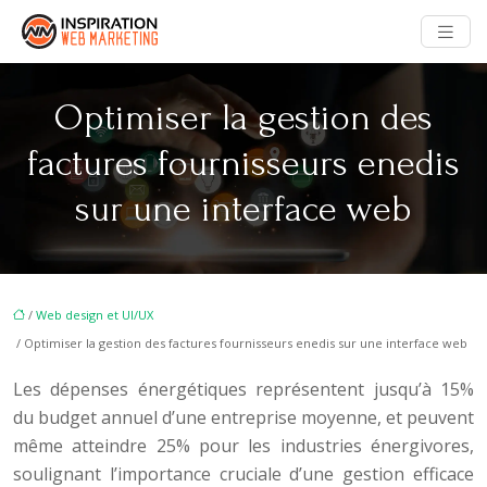
Optimiser la gestion des
factures fournisseurs enedis
sur une interface web
/
Web design et UI/UX
/ Optimiser la gestion des factures fournisseurs enedis sur une interface web
Les dépenses énergétiques représentent jusqu’à 15%
du budget annuel d’une entreprise moyenne, et peuvent
même atteindre 25% pour les industries énergivores,
soulignant l’importance cruciale d’une gestion efficace