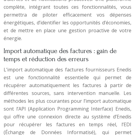
complète, intégrant toutes ces fonctionnalités, vous
permettra de piloter efficacement vos dépenses
énergétiques, d’identifier les opportunités d’économies,
et de mettre en place une gestion proactive de votre
énergie.
Import automatique des factures : gain de
temps et réduction des erreurs
L’import automatique des factures fournisseurs Enedis
est une fonctionnalité essentielle qui permet de
récupérer automatiquement les factures à partir de
différentes sources, sans intervention manuelle. Les
méthodes les plus courantes pour l’import automatique
sont l’API (Application Programming Interface) Enedis,
qui offre une connexion directe au système d’Enedis
pour récupérer les factures en temps réel, l’EDI
(Échange de Données Informatisé), qui permet