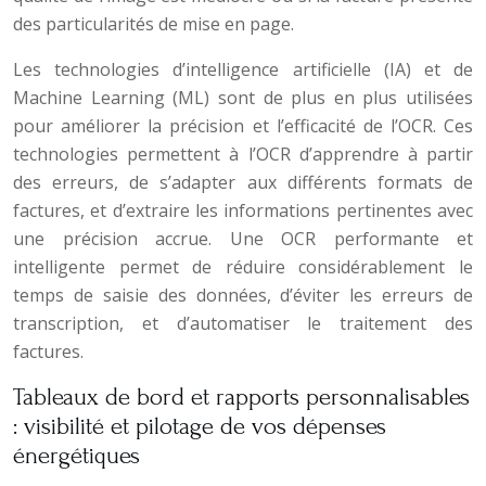
des particularités de mise en page.
Les technologies d’intelligence artificielle (IA) et de
Machine Learning (ML) sont de plus en plus utilisées
pour améliorer la précision et l’efficacité de l’OCR. Ces
technologies permettent à l’OCR d’apprendre à partir
des erreurs, de s’adapter aux différents formats de
factures, et d’extraire les informations pertinentes avec
une précision accrue. Une OCR performante et
intelligente permet de réduire considérablement le
temps de saisie des données, d’éviter les erreurs de
transcription, et d’automatiser le traitement des
factures.
Tableaux de bord et rapports personnalisables
: visibilité et pilotage de vos dépenses
énergétiques