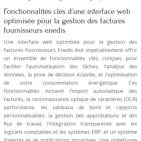
Fonctionnalités clés d’une interface web
optimisée pour la gestion des factures
fournisseurs enedis
Une interface web optimisée pour la gestion des
factures fournisseurs Enedis doit impérativement offrir
un ensemble de fonctionnalités clés, conçues pour
faciliter l’automatisation des tâches, l’analyse des
données, la prise de décision éclairée, et l’optimisation
de votre consommation énergétique. Ces
fonctionnalités incluent l’import automatique des
factures, la reconnaissance optique de caractères (OCR)
performante, les tableaux de bord et rapports
personnalisables, la gestion des approbations et des
flux de travail, l’intégration transparente avec les
logiciels comptables et les systèmes ERP, et un système
d’alertes et de notifications proactives. Une plateforme