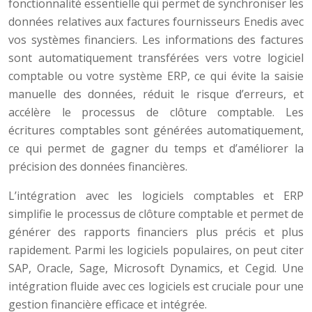
fonctionnalité essentielle qui permet de synchroniser les
données relatives aux factures fournisseurs Enedis avec
vos systèmes financiers. Les informations des factures
sont automatiquement transférées vers votre logiciel
comptable ou votre système ERP, ce qui évite la saisie
manuelle des données, réduit le risque d’erreurs, et
accélère le processus de clôture comptable. Les
écritures comptables sont générées automatiquement,
ce qui permet de gagner du temps et d’améliorer la
précision des données financières.
L’intégration avec les logiciels comptables et ERP
simplifie le processus de clôture comptable et permet de
générer des rapports financiers plus précis et plus
rapidement. Parmi les logiciels populaires, on peut citer
SAP, Oracle, Sage, Microsoft Dynamics, et Cegid. Une
intégration fluide avec ces logiciels est cruciale pour une
gestion financière efficace et intégrée.