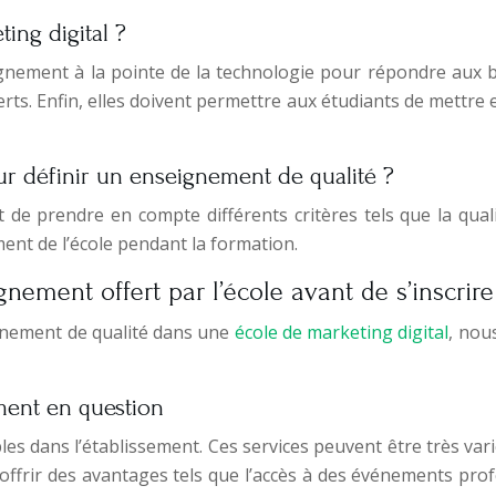
ting digital ?
ignement à la pointe de la technologie pour répondre aux 
rts. Enfin, elles doivent permettre aux étudiants de mettre 
ur définir un enseignement de qualité ?
t de prendre en compte différents critères tels que la qu
ent de l’école pendant la formation.
nement offert par l’école avant de s’inscrire
ignement de qualité dans une
école de marketing digital
, nou
ement en question
nibles dans l’établissement. Ces services peuvent être très v
offrir des avantages tels que l’accès à des événements prof