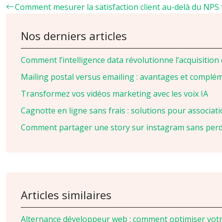
Comment mesurer la satisfaction client au-delà du NPS t
Nos derniers articles
Comment l’intelligence data révolutionne l’acquisition
Mailing postal versus emailing : avantages et complé
Transformez vos vidéos marketing avec les voix IA
Cagnotte en ligne sans frais : solutions pour associat
Comment partager une story sur instagram sans perdr
Articles similaires
Alternance développeur web : comment optimiser votre