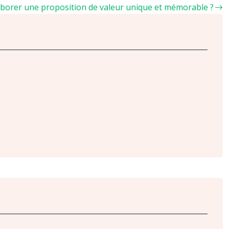
orer une proposition de valeur unique et mémorable ?