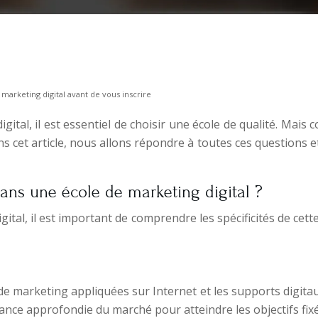
marketing digital avant de vous inscrire
ital, il est essentiel de choisir une école de qualité. Mais
s cet article, nous allons répondre à toutes ces questions e
ans une école de marketing digital ?
al, il est important de comprendre les spécificités de cette 
 marketing appliquées sur Internet et les supports digitaux (
ce approfondie du marché pour atteindre les objectifs fixé