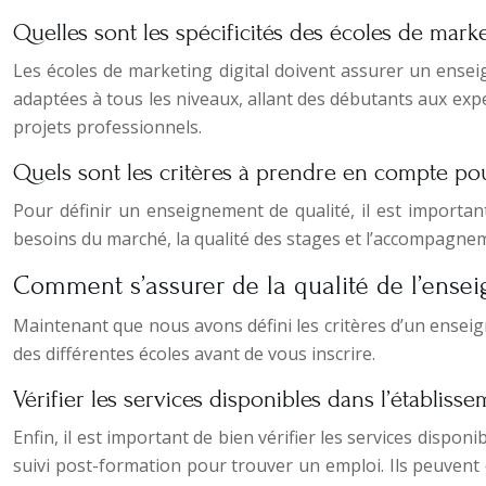
Quelles sont les spécificités des écoles de marke
Les écoles de marketing digital doivent assurer un ense
adaptées à tous les niveaux, allant des débutants aux expe
projets professionnels.
Quels sont les critères à prendre en compte po
Pour définir un enseignement de qualité, il est importan
besoins du marché, la qualité des stages et l’accompagnem
Comment s’assurer de la qualité de l’enseig
Maintenant que nous avons défini les critères d’un ense
des différentes écoles avant de vous inscrire.
Vérifier les services disponibles dans l’établiss
Enfin, il est important de bien vérifier les services dispo
suivi post-formation pour trouver un emploi. Ils peuvent 