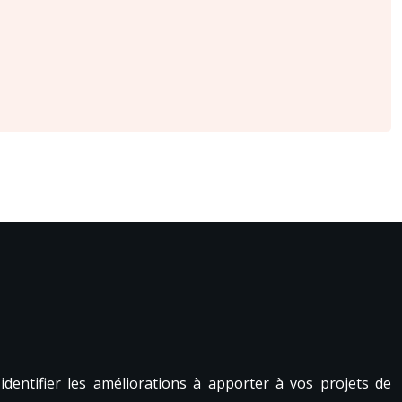
identifier les améliorations à apporter à vos projets de