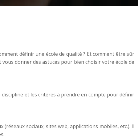
 comment définir une école de qualité ? Et comment être sûr
t vous donner des astuces pour bien choisir votre école de
discipline et les critères à prendre en compte pour définir
réseaux sociaux, sites web, applications mobiles, etc.). Il
s.