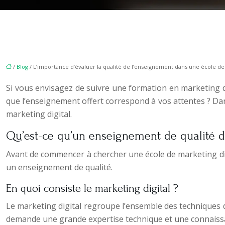
/
Blog
/ L’importance d’évaluer la qualité de l’enseignement dans une école de 
Si vous envisagez de suivre une formation en marketing dig
que l’enseignement offert correspond à vos attentes ? Dan
marketing digital.
Qu’est-ce qu’un enseignement de qualité d
Avant de commencer à chercher une école de marketing digit
un enseignement de qualité.
En quoi consiste le marketing digital ?
Le marketing digital regroupe l’ensemble des techniques de
demande une grande expertise technique et une connaissan