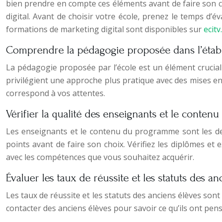
bien prendre en compte ces éléments avant de faire son ch
digital. Avant de choisir votre école, prenez le temps d’év
formations de marketing digital sont disponibles sur
ecitv
Comprendre la pédagogie proposée dans l’étab
La pédagogie proposée par l’école est un élément crucial
privilégient une approche plus pratique avec des mises en
correspond à vos attentes.
Vérifier la qualité des enseignants et le conte
Les enseignants et le contenu du programme sont les deu
points avant de faire son choix. Vérifiez les diplômes et
avec les compétences que vous souhaitez acquérir.
Évaluer les taux de réussite et les statuts des an
Les taux de réussite et les statuts des anciens élèves sont 
contacter des anciens élèves pour savoir ce qu’ils ont pens